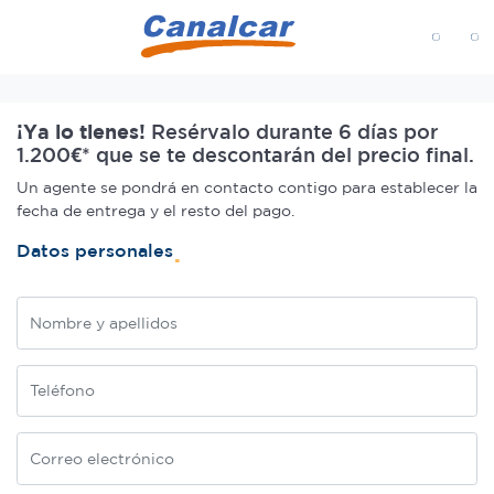
MENÚ
Inicio
¡Ya lo tienes!
Resérvalo durante 6 días por
1.200€* que se te descontarán del precio final.
Un agente se pondrá en contacto contigo para establecer la
fecha de entrega y el resto del pago.
Datos personales
Nombre
Teléfono
Correo electrónico