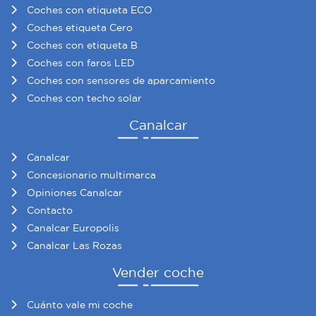
Coches con etiqueta ECO
Coches etiqueta Cero
Coches con etiqueta B
Coches con faros LED
Coches con sensores de aparcamiento
Coches con techo solar
Canalcar
Canalcar
Concesionario multimarca
Opiniones Canalcar
Contacto
Canalcar Europolis
Canalcar Las Rozas
Vender coche
Cuánto vale mi coche