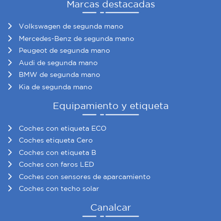
Marcas destacadas
Volkswagen de segunda mano
Mercedes-Benz de segunda mano
Peugeot de segunda mano
Audi de segunda mano
BMW de segunda mano
Kia de segunda mano
Equipamiento y etiqueta
Coches con etiqueta ECO
Coches etiqueta Cero
Coches con etiqueta B
Coches con faros LED
Coches con sensores de aparcamiento
Coches con techo solar
Canalcar