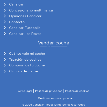
Canalcar
Concesionario multimarca
Opiniones Canalcar
Contacto
Canalcar Europolis
Canalcar Las Rozas
Vender coche
Cuánto vale mi coche
Tasación de coches
Compramos tu coche
Cambio de coche
Aviso legal
Política de privacidad
Política de cookies
Gestionar mis suscripciones
© 2026 Canalcar · Todos los derechos reservados