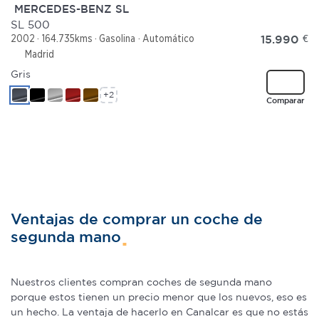
MERCEDES-BENZ SL
SL 500
15.990
€
2002
164.735kms
Gasolina
Automático
Madrid
Gris
+2
Comparar
Ventajas de comprar un coche de
segunda mano
Nuestros clientes compran coches de segunda mano
porque estos tienen un precio menor que los nuevos, eso es
un hecho. La ventaja de hacerlo en Canalcar es que no estás