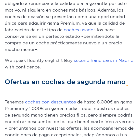
obligado a renunciar a la calidad o a la garantía por este
motivo, ni siquiera en coches más básicos. Además, los
coches de ocasión se presentan como una oportunidad
única para adquirir gama Premium, ya que la calidad de
fabricación de este tipo de
coches usados
los hace
conservarse en un perfecto estado –permitiéndote la
compra de un coche prácticamente nuevo a un precio
mucho menor–.
We speak fluently english!. Buy
second hand cars in Madrid
with confidence.
Ofertas en coches de segunda mano
Tenemos
coches con descuentos
de hasta 6.000€ en gama
Premium y 1.000€ en gama media. Todos nuestros coches
de segunda mano tienen precios fijos, pero siempre podrás
encontrar descuentos de los que beneficiarte. Ven a vernos
y pregúntanos por nuestras ofertas, las acompañaremos de
condiciones de pago excepcionales, adaptándonos a tus