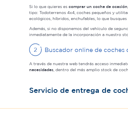
Si lo que quieres es
comprar un coche de ocasión
tipo: Todoterrenos 4x4, coches pequeños y utilita
ecológicos, híbridos, enchufables, lo que busque
Además, si no disponemos del vehículo de segun
inmediatamente de la incorporación a nuestro sto
Buscador online de coches 
A través de nuestra web tendrás acceso inmediat
necesidades
, dentro del más amplio stock de coc
Servicio de entrega de coc