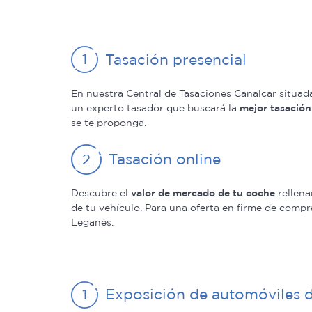
Tasación presencial
En nuestra Central de Tasaciones Canalcar situad
un experto tasador que buscará la
mejor tasación
se te proponga.
Tasación online
Descubre el
valor de mercado de tu coche
rellena
de tu vehículo. Para una oferta en firme de comp
Leganés.
Exposición de automóviles 