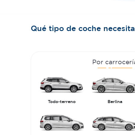
Qué tipo de coche necesita
Por carrocerí
Todo-terreno
Berlina