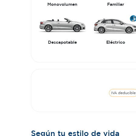
Monovolumen
Familiar
Descapotable
Eléctrico
IVA deducible
Según tu estilo de vida