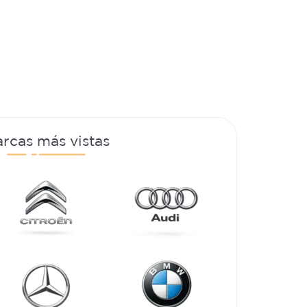
rcas más vistas