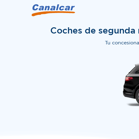
Coches de segunda m
Tu concesiona