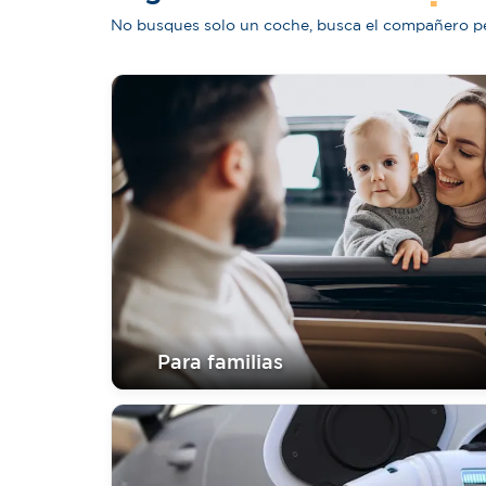
No busques solo un coche, busca el compañero per
Para familias