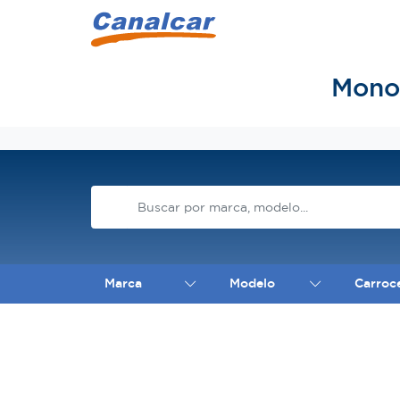
Mono
Inicio
Marca
Modelo
Carroc