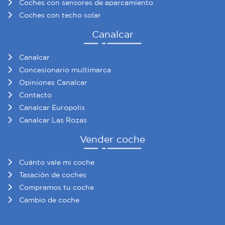
Coches con sensores de aparcamiento
Coches con techo solar
Canalcar
Canalcar
Concesionario multimarca
Opiniones Canalcar
Contacto
Canalcar Europolis
Canalcar Las Rozas
Vender coche
Cuánto vale mi coche
Tasación de coches
Compramos tu coche
Cambio de coche