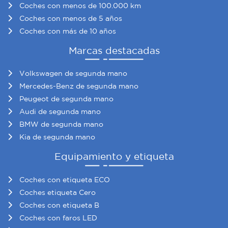
Coches con menos de 100.000 km
Coches con menos de 5 años
Coches con más de 10 años
Marcas destacadas
Volkswagen de segunda mano
Mercedes-Benz de segunda mano
Peugeot de segunda mano
Audi de segunda mano
BMW de segunda mano
Kia de segunda mano
Equipamiento y etiqueta
Coches con etiqueta ECO
Coches etiqueta Cero
Coches con etiqueta B
Coches con faros LED