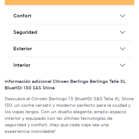
Confort
Seguridad
Exterior
Interior
Información adicional Citroen Berlingo Berlingo Talla XL
BlueHDi 130 S&S Shine
Descubre el Citroën Berlingo 1.5 BlueHDi S&S Talla XL Shine
130, un coche versátil y moderno perfecto para la ciudad y
los viajes largos. Con un diseño elegante, amplio espacio
interior y equipado con las últimas tecnologías de
seguridad y confort. ¡Haz que cada viaje sea una
experiencia inolvidable!