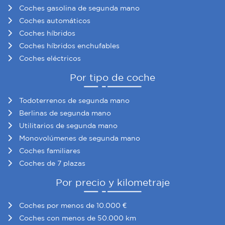
Coches gasolina de segunda mano
Coches automáticos
Coches híbridos
Coches híbridos enchufables
Coches eléctricos
Por tipo de coche
Todoterrenos de segunda mano
Berlinas de segunda mano
Utilitarios de segunda mano
Monovolúmenes de segunda mano
Coches familiares
Coches de 7 plazas
Por precio y kilometraje
Coches por menos de 10.000 €
Coches con menos de 50.000 km