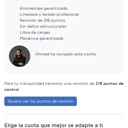
Kilometraje garantizado
Limpieza y lavado profesional
Revisión de 216 puntos
Sin daños estructurales
Libre de cargas
Mecánica garantizada
Ahmed ha revisado este coche.
Para tu tranquilidad hacemos una revisión de
216 puntos de
control
Quiero ver los puntos de revisión
Elige la cuota que mejor se adapte a ti