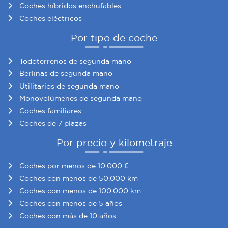
Coches híbridos enchufables
Coches eléctricos
Por tipo de coche
Todoterrenos de segunda mano
Berlinas de segunda mano
Utilitarios de segunda mano
Monovolúmenes de segunda mano
Coches familiares
Coches de 7 plazas
Por precio y kilometraje
Coches por menos de 10.000 €
Coches con menos de 50.000 km
Coches con menos de 100.000 km
Coches con menos de 5 años
Coches con más de 10 años