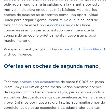
obligado a renunciar a la calidad o a la garantía por este
motivo, ni siquiera en coches más básicos. Además, los
coches de ocasión se presentan como una oportunidad
única para adquirir gama Premium, ya que la calidad de
fabricación de este tipo de
coches usados
los hace
conservarse en un perfecto estado –permitiéndote la
compra de un coche prácticamente nuevo a un precio
mucho menor–.
We speak fluently english!. Buy
second hand cars in Madrid
with confidence.
Ofertas en coches de segunda mano
Tenemos
coches con descuentos
de hasta 6.000€ en gama
Premium y 1.000€ en gama media. Todos nuestros coches
de segunda mano tienen precios fijos, pero siempre podrás
encontrar descuentos de los que beneficiarte. Ven a vernos
y pregúntanos por nuestras ofertas, las acompañaremos de
condiciones de pago excepcionales, adaptándonos a tus