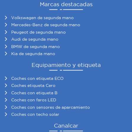
Marcas destacadas
Volkswagen de segunda mano
Mercedes-Benz de segunda mano
Peugeot de segunda mano
Audi de segunda mano
BMW de segunda mano
Kia de segunda mano
Equipamiento y etiqueta
Coches con etiqueta ECO
Coches etiqueta Cero
Coches con etiqueta B
Coches con faros LED
Coches con sensores de aparcamiento
Coches con techo solar
Canalcar