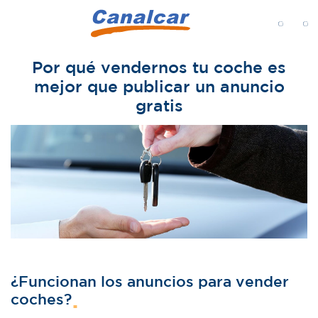
MENÚ
Por qué vendernos tu coche es
mejor que publicar un anuncio
gratis
¿Funcionan los anuncios para vender
coches?