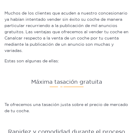
Muchos de los clientes que acuden a nuestro concesionario
ya habían intentado vender sin éxito su coche de manera
particular recurriendo a la publicación de mil anuncios
gratuitos. Las ventajas que ofrecemos al vender tu coche en
Canalcar respecto a la venta de un coche por tu cuenta
mediante la publicación de un anuncio son muchas y
variadas.
Estas son algunas de ellas:
Máxima tasación gratuita
Te ofrecemos una tasación justa sobre el precio de mercado
de tu coche.
Rapidez y comodidad durante el proceso