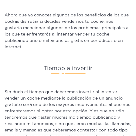
Ahora que ya conoces algunos de los beneficios de los que
podrás disfrutar si decides vendernos tu coche, nos
gustaría mencionar algunos de los problemas principales a
los que te enfrentarás al intentar vender tu coche
publicando uno o mil anuncios gratis en periódicos o en
Internet.
Tiempo a invertir
Sin duda el tiempo que deberemos invertir al intentar
vender un coche mediante la publicación de un anuncio
gratuito será uno de los mayores inconvenientes al que nos
enfrentaremos al optar por esta opción. Y es que no sólo
tendremos que gastar muchísimo tiempo publicando y
revisando mil anuncios, sino que serán muchas las llamadas,
emails y mensajes que deberemos contestar con todo tipo