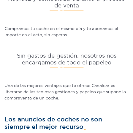
de venta
Compramos tu coche en el mismo día y te abonamos el
importe en el acto, sin esperas.
Sin gastos de gestión, nosotros nos
encargamos de todo el papeleo
Una de las mejores ventajas que te ofrece Canalcar es
liberarse de las tediosas gestiones y papeleo que supone la
compraventa de un coche.
Los anuncios de coches no son
siempre el mejor recurso