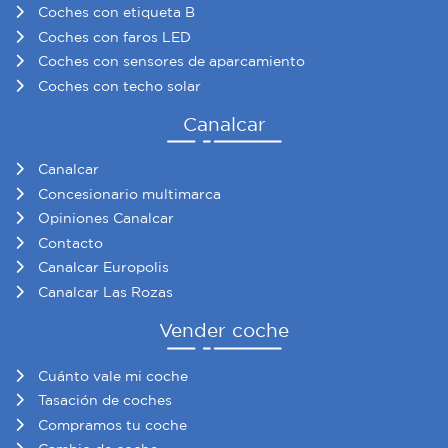
Coches con etiqueta B
Coches con faros LED
Coches con sensores de aparcamiento
Coches con techo solar
Canalcar
Canalcar
Concesionario multimarca
Opiniones Canalcar
Contacto
Canalcar Europolis
Canalcar Las Rozas
Vender coche
Cuánto vale mi coche
Tasación de coches
Compramos tu coche