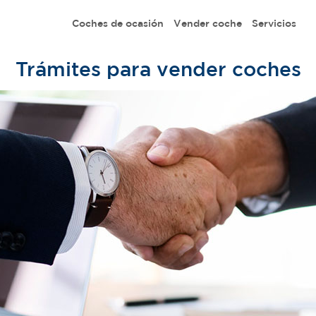
Coches de ocasión
Vender coche
Servicios
Trámites para vender coches