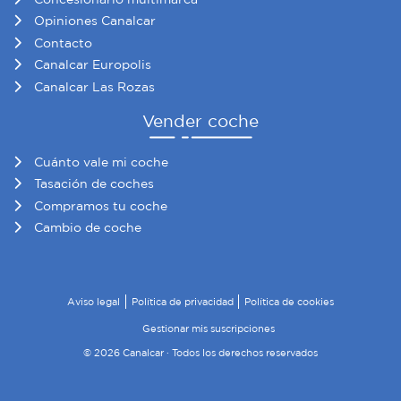
Opiniones Canalcar
Contacto
Canalcar Europolis
Canalcar Las Rozas
Vender coche
Cuánto vale mi coche
Tasación de coches
Compramos tu coche
Cambio de coche
Aviso legal
Política de privacidad
Política de cookies
Gestionar mis suscripciones
© 2026 Canalcar · Todos los derechos reservados