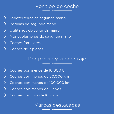
Por tipo de coche
Todoterrenos de segunda mano
Berlinas de segunda mano
Utilitarios de segunda mano
Monovolúmenes de segunda mano
Coches familiares
Coches de 7 plazas
Por precio y kilometraje
Coches por menos de 10.000 €
Coches con menos de 50.000 km
Coches con menos de 100.000 km
Coches con menos de 5 años
Coches con más de 10 años
Marcas destacadas