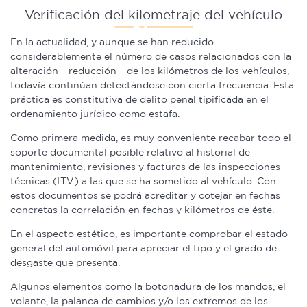
Verificación del kilometraje del vehículo
En la actualidad, y aunque se han reducido
considerablemente el número de casos relacionados con la
alteración – reducción – de los kilómetros de los vehículos,
todavía continúan detectándose con cierta frecuencia. Esta
práctica es constitutiva de delito penal tipificada en el
ordenamiento jurídico como estafa.
Como primera medida, es muy conveniente recabar todo el
soporte documental posible relativo al historial de
mantenimiento, revisiones y facturas de las inspecciones
técnicas (I.T.V.) a las que se ha sometido al vehículo. Con
estos documentos se podrá acreditar y cotejar en fechas
concretas la correlación en fechas y kilómetros de éste.
En el aspecto estético, es importante comprobar el estado
general del automóvil para apreciar el tipo y el grado de
desgaste que presenta.
Algunos elementos como la botonadura de los mandos, el
volante, la palanca de cambios y/o los extremos de los