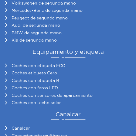
Volkswagen de segunda mano
Mercedes-Benz de segunda mano
Peugeot de segunda mano
Audi de segunda mano
BMW de segunda mano
Kia de segunda mano
Equipamiento y etiqueta
Coches con etiqueta ECO
Coches etiqueta Cero
Coches con etiqueta B
Coches con faros LED
Coches con sensores de aparcamiento
Coches con techo solar
Canalcar
Canalcar
Concesionario multimarca