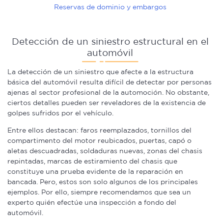
Reservas de dominio y embargos
Detección de un siniestro estructural en el
automóvil
La detección de un siniestro que afecte a la estructura
básica del automóvil resulta difícil de detectar por personas
ajenas al sector profesional de la automoción. No obstante,
ciertos detalles pueden ser reveladores de la existencia de
golpes sufridos por el vehículo.
Entre ellos destacan: faros reemplazados, tornillos del
compartimento del motor reubicados, puertas, capó o
aletas descuadradas, soldaduras nuevas, zonas del chasis
repintadas, marcas de estiramiento del chasis que
constituye una prueba evidente de la reparación en
bancada. Pero, estos son solo algunos de los principales
ejemplos. Por ello, siempre recomendamos que sea un
experto quién efectúe una inspección a fondo del
automóvil.