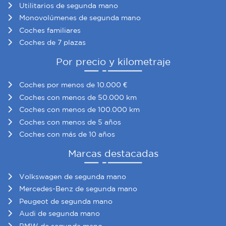
Utilitarios de segunda mano
Monovolúmenes de segunda mano
Coches familiares
Coches de 7 plazas
Por precio y kilometraje
Coches por menos de 10.000 €
Coches con menos de 50.000 km
Coches con menos de 100.000 km
Coches con menos de 5 años
Coches con más de 10 años
Marcas destacadas
Volkswagen de segunda mano
Mercedes-Benz de segunda mano
Peugeot de segunda mano
Audi de segunda mano
BMW de segunda mano