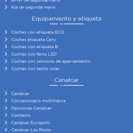
Kia de segunda mano
Equipamiento y etiqueta
Coches con etiqueta ECO
Coches etiqueta Cero
Coches con etiqueta B
Coches con faros LED
Coches con sensores de aparcamiento
Coches con techo solar
Canalcar
Canalcar
Concesionario multimarca
Opiniones Canalcar
Contacto
Canalcar Europolis
Canalcar Las Rozas