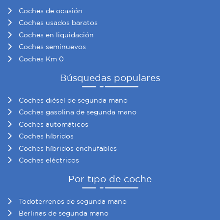
Coches de ocasión
Coches usados baratos
Coches en liquidación
Coches seminuevos
Coches Km 0
Búsquedas populares
Coches diésel de segunda mano
Coches gasolina de segunda mano
Coches automáticos
Coches híbridos
Coches híbridos enchufables
Coches eléctricos
Por tipo de coche
Todoterrenos de segunda mano
Berlinas de segunda mano