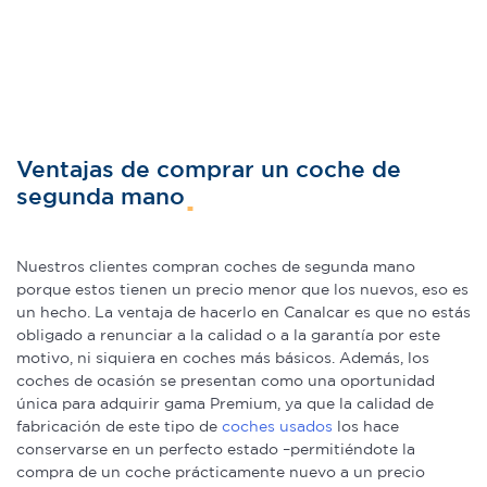
Ventajas de comprar un coche de
segunda mano
Nuestros clientes compran coches de segunda mano
porque estos tienen un precio menor que los nuevos, eso es
un hecho. La ventaja de hacerlo en Canalcar es que no estás
obligado a renunciar a la calidad o a la garantía por este
motivo, ni siquiera en coches más básicos. Además, los
coches de ocasión se presentan como una oportunidad
única para adquirir gama Premium, ya que la calidad de
fabricación de este tipo de
coches usados
los hace
conservarse en un perfecto estado –permitiéndote la
compra de un coche prácticamente nuevo a un precio