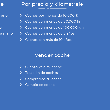
he
Por precio y kilometraje
mano
Coches por menos de 10.000 €
Coches con menos de 50.000 km
o
Coches con menos de 100.000 km
da mano
Coches con menos de 5 años
Coches con más de 10 años
Vender coche
Cuánto vale mi coche
Tasación de coches
Compramos tu coche
Cambio de coche