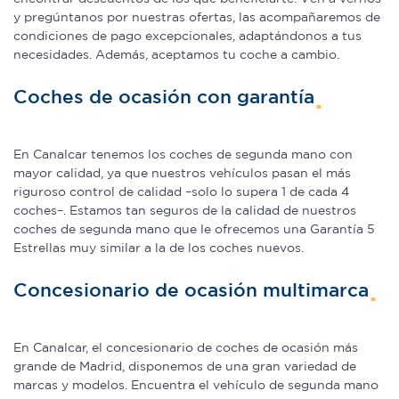
y pregúntanos por nuestras ofertas, las acompañaremos de
condiciones de pago excepcionales, adaptándonos a tus
necesidades. Además, aceptamos tu coche a cambio.
Coches de ocasión con garantía
En Canalcar tenemos los coches de segunda mano con
mayor calidad, ya que nuestros vehículos pasan el más
riguroso control de calidad –solo lo supera 1 de cada 4
coches–. Estamos tan seguros de la calidad de nuestros
coches de segunda mano que le ofrecemos una Garantía 5
Estrellas muy similar a la de los coches nuevos.
Concesionario de ocasión multimarca
En Canalcar, el concesionario de coches de ocasión más
grande de Madrid, disponemos de una gran variedad de
marcas y modelos. Encuentra el vehículo de segunda mano