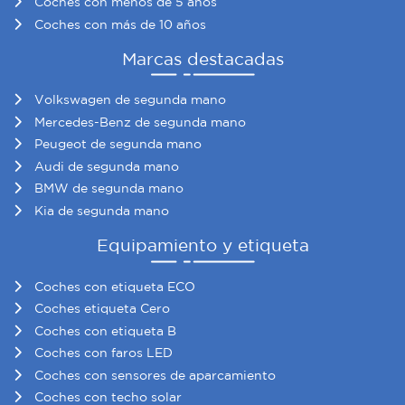
Coches con menos de 5 años
Coches con más de 10 años
Marcas destacadas
Volkswagen de segunda mano
Mercedes-Benz de segunda mano
Peugeot de segunda mano
Audi de segunda mano
BMW de segunda mano
Kia de segunda mano
Equipamiento y etiqueta
Coches con etiqueta ECO
Coches etiqueta Cero
Coches con etiqueta B
Coches con faros LED
Coches con sensores de aparcamiento
Coches con techo solar