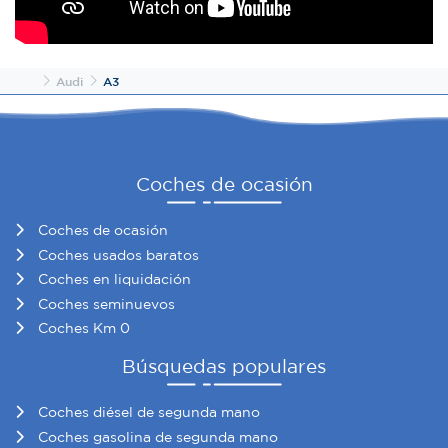
Inicio
Audi
A3
Coches de ocasión
Coches de ocasión
Coches usados baratos
Coches en liquidación
Coches seminuevos
Coches Km 0
Búsquedas populares
Coches diésel de segunda mano
Coches gasolina de segunda mano