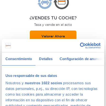
¿VENDES TU COCHE?
Tasa y vende en el acto
Valorar Ahora
Consentimiento
Detalles
Configuración de anuncios
Uso responsable de sus datos
Nosotros y
nuestros 1022 socios
procesamos sus
datos personales, p.ej., su dirección IP, con tecnologías
como las cookies para almacenar y acceder la
información en su dispositivo con el fin de ofrecer
publicidad y contenido personalizados, medición de