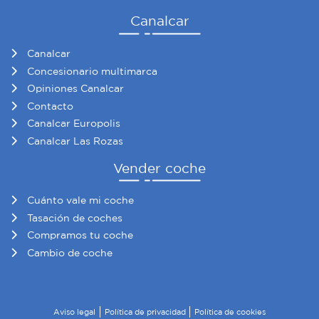
Canalcar
Canalcar
Concesionario multimarca
Opiniones Canalcar
Contacto
Canalcar Europolis
Canalcar Las Rozas
Vender coche
Cuánto vale mi coche
Tasación de coches
Compramos tu coche
Cambio de coche
Aviso legal
Política de privacidad
Política de cookies