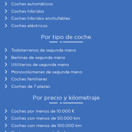
Coches automáticos
Coches híbridos
Coches híbridos enchufables
Coches eléctricos
Por tipo de coche
Todoterrenos de segunda mano
Berlinas de segunda mano
Utilitarios de segunda mano
Monovolúmenes de segunda mano
Coches familiares
Coches de 7 plazas
Por precio y kilometraje
Coches por menos de 10.000 €
Coches con menos de 50.000 km
Coches con menos de 100.000 km