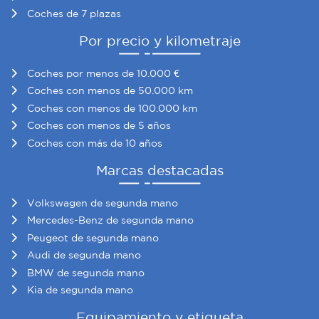
Coches de 7 plazas
Por precio y kilometraje
Coches por menos de 10.000 €
Coches con menos de 50.000 km
Coches con menos de 100.000 km
Coches con menos de 5 años
Coches con más de 10 años
Marcas destacadas
Volkswagen de segunda mano
Mercedes-Benz de segunda mano
Peugeot de segunda mano
Audi de segunda mano
BMW de segunda mano
Kia de segunda mano
Equipamiento y etiqueta