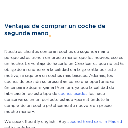
Ventajas de comprar un coche de
segunda mano
Nuestros clientes compran coches de segunda mano
porque estos tienen un precio menor que los nuevos, eso es
un hecho. La ventaja de hacerlo en Canalcar es que no estás
obligado a renunciar a la calidad o a la garantía por este
motivo, ni siquiera en coches más básicos. Además, los
coches de ocasión se presentan como una oportunidad
única para adquirir gama Premium, ya que la calidad de
fabricación de este tipo de
coches usados
los hace
conservarse en un perfecto estado –permitiéndote la
compra de un coche prácticamente nuevo a un precio
mucho menor–.
We speak fluently english!. Buy
second hand cars in Madrid
with confidence.