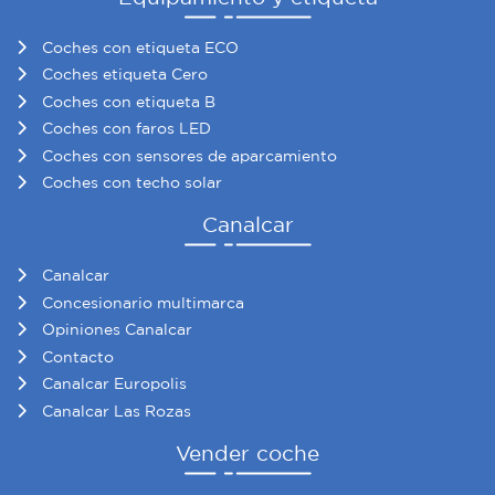
Coches con etiqueta ECO
Coches etiqueta Cero
Coches con etiqueta B
Coches con faros LED
Coches con sensores de aparcamiento
Coches con techo solar
Canalcar
Canalcar
Concesionario multimarca
Opiniones Canalcar
Contacto
Canalcar Europolis
Canalcar Las Rozas
Vender coche