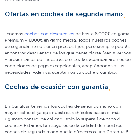
Ofertas en coches de segunda mano
Tenemos
coches con descuentos
de hasta 6.000€ en gama
Premium y 1.000€ en gama media. Todos nuestros coches
de segunda mano tienen precios fijos, pero siempre podrás
encontrar descuentos de los que beneficiarte. Ven a vernos
y pregúntanos por nuestras ofertas, las acompañaremos de
condiciones de pago excepcionales, adaptándonos a tus
necesidades. Además, aceptamos tu coche a cambio.
Coches de ocasión con garantía
En Canalcar tenemos los coches de segunda mano con
mayor calidad, ya que nuestros vehículos pasan el más
riguroso control de calidad –solo lo supera 1 de cada 4
coches–. Estamos tan seguros de la calidad de nuestros
coches de segunda mano que le ofrecemos una Garantía 5