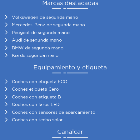
Marcas destacadas
Volkswagen de segunda mano
Mercedes-Benz de segunda mano
Peugeot de segunda mano
Audi de segunda mano
BMW de segunda mano
Kia de segunda mano
Equipamiento y etiqueta
Coches con etiqueta ECO
Coches etiqueta Cero
Coches con etiqueta B
Coches con faros LED
Coches con sensores de aparcamiento
Coches con techo solar
Canalcar