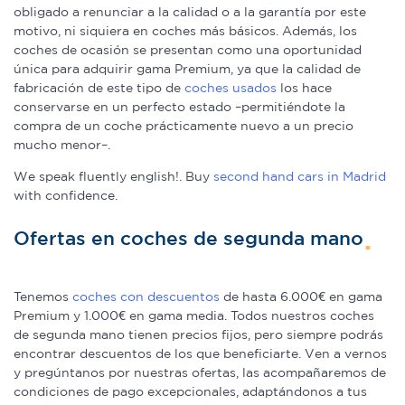
obligado a renunciar a la calidad o a la garantía por este
motivo, ni siquiera en coches más básicos. Además, los
coches de ocasión se presentan como una oportunidad
única para adquirir gama Premium, ya que la calidad de
fabricación de este tipo de
coches usados
los hace
conservarse en un perfecto estado –permitiéndote la
compra de un coche prácticamente nuevo a un precio
mucho menor–.
We speak fluently english!. Buy
second hand cars in Madrid
with confidence.
Ofertas en coches de segunda mano
Tenemos
coches con descuentos
de hasta 6.000€ en gama
Premium y 1.000€ en gama media. Todos nuestros coches
de segunda mano tienen precios fijos, pero siempre podrás
encontrar descuentos de los que beneficiarte. Ven a vernos
y pregúntanos por nuestras ofertas, las acompañaremos de
condiciones de pago excepcionales, adaptándonos a tus