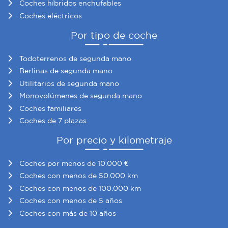
Coches híbridos enchufables
Coches eléctricos
Por tipo de coche
Todoterrenos de segunda mano
Berlinas de segunda mano
Utilitarios de segunda mano
Monovolúmenes de segunda mano
Coches familiares
Coches de 7 plazas
Por precio y kilometraje
Coches por menos de 10.000 €
Coches con menos de 50.000 km
Coches con menos de 100.000 km
Coches con menos de 5 años
Coches con más de 10 años