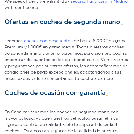
We speak fluently english!. Buy
second hand cars in Madrid
with confidence.
Ofertas en coches de segunda mano
Tenemos
coches con descuentos
de hasta 6.000€ en gama
Premium y 1.000€ en gama media. Todos nuestros coches
de segunda mano tienen precios fijos, pero siempre podrás
encontrar descuentos de los que beneficiarte. Ven a vernos
y pregúntanos por nuestras ofertas, las acompañaremos de
condiciones de pago excepcionales, adaptándonos a tus
necesidades. Además, aceptamos tu coche a cambio.
Coches de ocasión con garantía
En Canalcar tenemos los coches de segunda mano con
mayor calidad, ya que nuestros vehículos pasan el más
riguroso control de calidad –solo lo supera 1 de cada 4
coches–. Estamos tan seguros de la calidad de nuestros