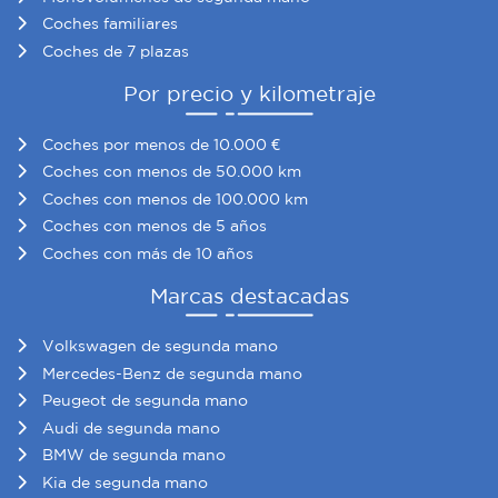
Coches familiares
Coches de 7 plazas
Por precio y kilometraje
Coches por menos de 10.000 €
Coches con menos de 50.000 km
Coches con menos de 100.000 km
Coches con menos de 5 años
Coches con más de 10 años
Marcas destacadas
Volkswagen de segunda mano
Mercedes-Benz de segunda mano
Peugeot de segunda mano
Audi de segunda mano
BMW de segunda mano
Kia de segunda mano