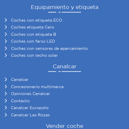
Equipamiento y etiqueta
Coches con etiqueta ECO
Coches etiqueta Cero
Coches con etiqueta B
Coches con faros LED
Coches con sensores de aparcamiento
Coches con techo solar
Canalcar
Canalcar
Concesionario multimarca
Opiniones Canalcar
Contacto
Canalcar Europolis
Canalcar Las Rozas
Vender coche