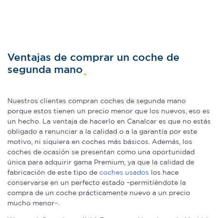
Ventajas de comprar un coche de
segunda mano
Nuestros clientes compran coches de segunda mano
porque estos tienen un precio menor que los nuevos, eso es
un hecho. La ventaja de hacerlo en Canalcar es que no estás
obligado a renunciar a la calidad o a la garantía por este
motivo, ni siquiera en coches más básicos. Además, los
coches de ocasión se presentan como una oportunidad
única para adquirir gama Premium, ya que la calidad de
fabricación de este tipo de
coches usados
los hace
conservarse en un perfecto estado –permitiéndote la
compra de un coche prácticamente nuevo a un precio
mucho menor–.