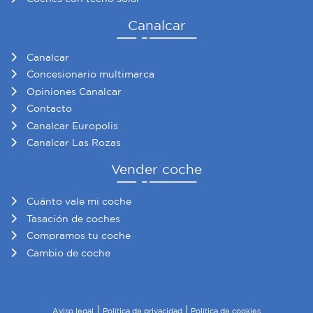
Canalcar
Canalcar
Concesionario multimarca
Opiniones Canalcar
Contacto
Canalcar Europolis
Canalcar Las Rozas
Vender coche
Cuánto vale mi coche
Tasación de coches
Compramos tu coche
Cambio de coche
Aviso legal
Política de privacidad
Política de cookies