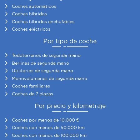
Coches automáticos
Coches híbridos
Coches híbridos enchufables
Coches eléctricos
Por tipo de coche
Todoterrenos de segunda mano
Berlinas de segunda mano
Utilitarios de segunda mano
Monovolúmenes de segunda mano
Coches familiares
Coches de 7 plazas
Por precio y kilometraje
Coches por menos de 10.000 €
Coches con menos de 50.000 km
Coches con menos de 100.000 km