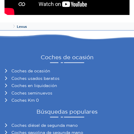
Inicio
Lexus
Coches de ocasión
Coches de ocasión
Coches usados baratos
Coches en liquidación
Coches seminuevos
Coches Km 0
Búsquedas populares
Coches diésel de segunda mano
Coches gasolina de segunda mano