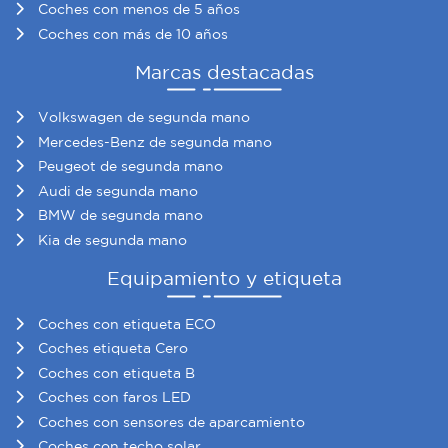
Coches con menos de 5 años
Coches con más de 10 años
Marcas destacadas
Volkswagen de segunda mano
Mercedes-Benz de segunda mano
Peugeot de segunda mano
Audi de segunda mano
BMW de segunda mano
Kia de segunda mano
Equipamiento y etiqueta
Coches con etiqueta ECO
Coches etiqueta Cero
Coches con etiqueta B
Coches con faros LED
Coches con sensores de aparcamiento
Coches con techo solar