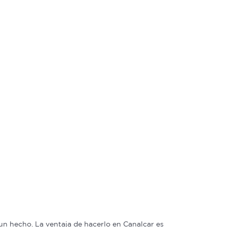
n hecho. La ventaja de hacerlo en Canalcar es