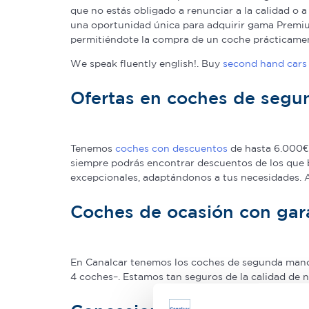
que no estás obligado a renunciar a la calidad o 
una oportunidad única para adquirir gama Premium
permitiéndote la compra de un coche prácticame
We speak fluently english!. Buy
second hand cars 
Ofertas en coches de seg
Tenemos
coches con descuentos
de hasta 6.000€ 
siempre podrás encontrar descuentos de los que 
excepcionales, adaptándonos a tus necesidades.
Coches de ocasión con gar
En Canalcar tenemos los coches de segunda mano c
4 coches–. Estamos tan seguros de la calidad de 