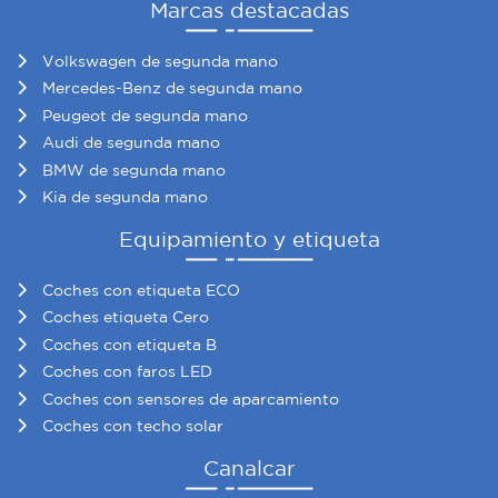
Marcas destacadas
Volkswagen de segunda mano
Mercedes-Benz de segunda mano
Peugeot de segunda mano
Audi de segunda mano
BMW de segunda mano
Kia de segunda mano
Equipamiento y etiqueta
Coches con etiqueta ECO
Coches etiqueta Cero
Coches con etiqueta B
Coches con faros LED
Coches con sensores de aparcamiento
Coches con techo solar
Canalcar