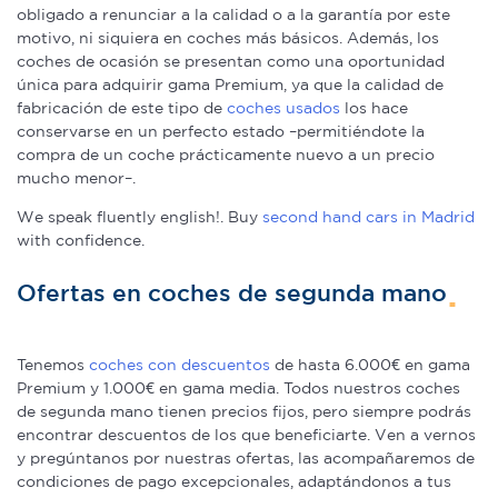
obligado a renunciar a la calidad o a la garantía por este
motivo, ni siquiera en coches más básicos. Además, los
coches de ocasión se presentan como una oportunidad
única para adquirir gama Premium, ya que la calidad de
fabricación de este tipo de
coches usados
los hace
conservarse en un perfecto estado –permitiéndote la
compra de un coche prácticamente nuevo a un precio
mucho menor–.
We speak fluently english!. Buy
second hand cars in Madrid
with confidence.
Ofertas en coches de segunda mano
Tenemos
coches con descuentos
de hasta 6.000€ en gama
Premium y 1.000€ en gama media. Todos nuestros coches
de segunda mano tienen precios fijos, pero siempre podrás
encontrar descuentos de los que beneficiarte. Ven a vernos
y pregúntanos por nuestras ofertas, las acompañaremos de
condiciones de pago excepcionales, adaptándonos a tus