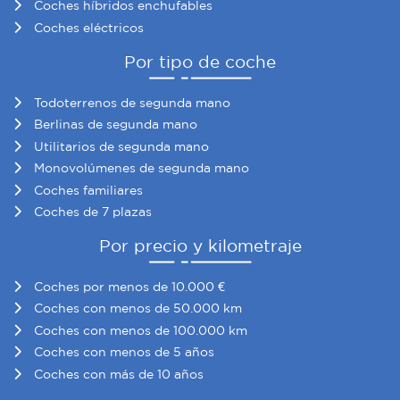
Coches híbridos enchufables
Coches eléctricos
Por tipo de coche
Todoterrenos de segunda mano
Berlinas de segunda mano
Utilitarios de segunda mano
Monovolúmenes de segunda mano
Coches familiares
Coches de 7 plazas
Por precio y kilometraje
Coches por menos de 10.000 €
Coches con menos de 50.000 km
Coches con menos de 100.000 km
Coches con menos de 5 años
Coches con más de 10 años