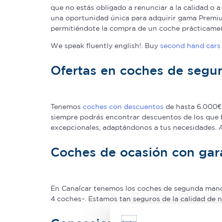
que no estás obligado a renunciar a la calidad o 
una oportunidad única para adquirir gama Premium
permitiéndote la compra de un coche prácticame
We speak fluently english!. Buy
second hand cars 
Ofertas en coches de seg
Tenemos
coches con descuentos
de hasta 6.000€ 
siempre podrás encontrar descuentos de los que 
excepcionales, adaptándonos a tus necesidades.
Coches de ocasión con gar
En Canalcar tenemos los coches de segunda mano c
4 coches–. Estamos tan seguros de la calidad de 