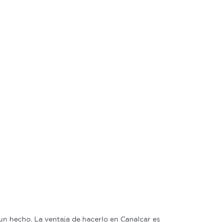
n hecho. La ventaja de hacerlo en Canalcar es