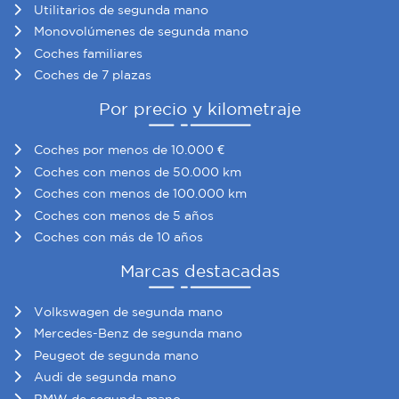
Utilitarios de segunda mano
Monovolúmenes de segunda mano
Coches familiares
Coches de 7 plazas
Por precio y kilometraje
Coches por menos de 10.000 €
Coches con menos de 50.000 km
Coches con menos de 100.000 km
Coches con menos de 5 años
Coches con más de 10 años
Marcas destacadas
Volkswagen de segunda mano
Mercedes-Benz de segunda mano
Peugeot de segunda mano
Audi de segunda mano
BMW de segunda mano