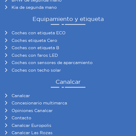
Kia de segunda mano
Equipamiento y etiqueta
Coches con etiqueta ECO
Coches etiqueta Cero
Coches con etiqueta B
Coches con faros LED
Coches con sensores de aparcamiento
Coches con techo solar
Canalcar
Canalcar
Concesionario multimarca
Opiniones Canalcar
Contacto
Canalcar Europolis
Canalcar Las Rozas