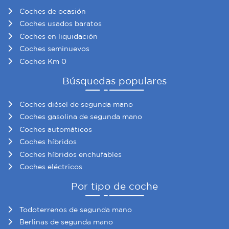
Coches de ocasión
Coches usados baratos
Coches en liquidación
Coches seminuevos
Coches Km 0
Búsquedas populares
Coches diésel de segunda mano
Coches gasolina de segunda mano
Coches automáticos
Coches híbridos
Coches híbridos enchufables
Coches eléctricos
Por tipo de coche
Todoterrenos de segunda mano
Berlinas de segunda mano