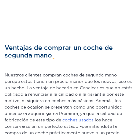
Ventajas de comprar un coche de
segunda mano
Nuestros clientes compran coches de segunda mano
porque estos tienen un precio menor que los nuevos, eso es
un hecho. La ventaja de hacerlo en Canalcar es que no estás
obligado a renunciar a la calidad o a la garantía por este
motivo, ni siquiera en coches más básicos. Además, los
coches de ocasión se presentan como una oportunidad
única para adquirir gama Premium, ya que la calidad de
fabricación de este tipo de
coches usados
los hace
conservarse en un perfecto estado –permitiéndote la
compra de un coche prácticamente nuevo a un precio