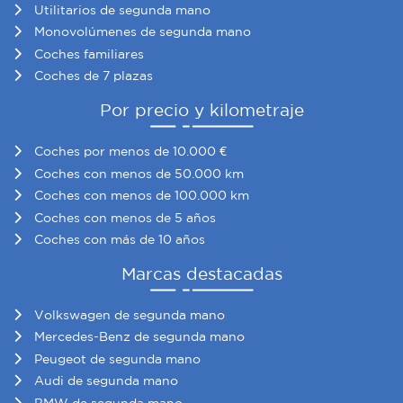
Utilitarios de segunda mano
Monovolúmenes de segunda mano
Coches familiares
Coches de 7 plazas
Por precio y kilometraje
Coches por menos de 10.000 €
Coches con menos de 50.000 km
Coches con menos de 100.000 km
Coches con menos de 5 años
Coches con más de 10 años
Marcas destacadas
Volkswagen de segunda mano
Mercedes-Benz de segunda mano
Peugeot de segunda mano
Audi de segunda mano
BMW de segunda mano