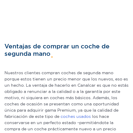
Ventajas de comprar un coche de
segunda mano
Nuestros clientes compran coches de segunda mano
porque estos tienen un precio menor que los nuevos, eso es
un hecho. La ventaja de hacerlo en Canalcar es que no estás
obligado a renunciar a la calidad o a la garantía por este
motivo, ni siquiera en coches más básicos. Además, los
coches de ocasión se presentan como una oportunidad
única para adquirir gama Premium, ya que la calidad de
fabricación de este tipo de
coches usados
los hace
conservarse en un perfecto estado –permitiéndote la
compra de un coche prácticamente nuevo a un precio