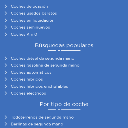
Coches de ocasión
Coches usados baratos
Coches en liquidación
Coches seminuevos
Coches Km 0
Búsquedas populares
Coches diésel de segunda mano
Coches gasolina de segunda mano
Coches automáticos
Coches híbridos
Coches híbridos enchufables
Coches eléctricos
Por tipo de coche
Todoterrenos de segunda mano
Berlinas de segunda mano