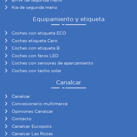
Kia de segunda mano
Equipamiento y etiqueta
Coches con etiqueta ECO
Coches etiqueta Cero
Coches con etiqueta B
Coches con faros LED
Coches con sensores de aparcamiento
Coches con techo solar
Canalcar
Canalcar
Concesionario multimarca
Opiniones Canalcar
Contacto
Canalcar Europolis
Canalcar Las Rozas