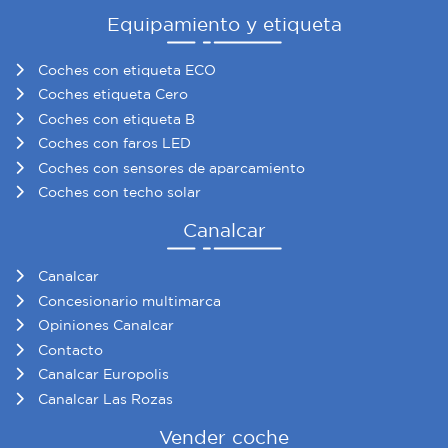
Equipamiento y etiqueta
Coches con etiqueta ECO
Coches etiqueta Cero
Coches con etiqueta B
Coches con faros LED
Coches con sensores de aparcamiento
Coches con techo solar
Canalcar
Canalcar
Concesionario multimarca
Opiniones Canalcar
Contacto
Canalcar Europolis
Canalcar Las Rozas
Vender coche