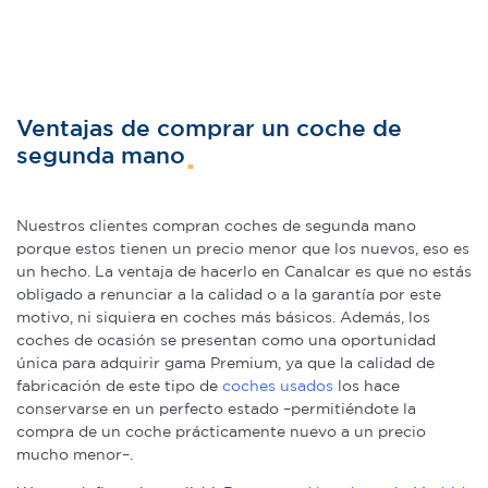
Ventajas de comprar un coche de
segunda mano
Nuestros clientes compran coches de segunda mano
porque estos tienen un precio menor que los nuevos, eso es
un hecho. La ventaja de hacerlo en Canalcar es que no estás
obligado a renunciar a la calidad o a la garantía por este
motivo, ni siquiera en coches más básicos. Además, los
coches de ocasión se presentan como una oportunidad
única para adquirir gama Premium, ya que la calidad de
fabricación de este tipo de
coches usados
los hace
conservarse en un perfecto estado –permitiéndote la
compra de un coche prácticamente nuevo a un precio
mucho menor–.