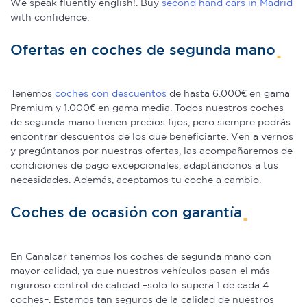
We speak fluently english!. Buy
second hand cars in Madrid
with confidence.
Ofertas en coches de segunda mano
Tenemos
coches con descuentos
de hasta 6.000€ en gama
Premium y 1.000€ en gama media. Todos nuestros coches
de segunda mano tienen precios fijos, pero siempre podrás
encontrar descuentos de los que beneficiarte. Ven a vernos
y pregúntanos por nuestras ofertas, las acompañaremos de
condiciones de pago excepcionales, adaptándonos a tus
necesidades. Además, aceptamos tu coche a cambio.
Coches de ocasión con garantía
En Canalcar tenemos los coches de segunda mano con
mayor calidad, ya que nuestros vehículos pasan el más
riguroso control de calidad –solo lo supera 1 de cada 4
coches–. Estamos tan seguros de la calidad de nuestros