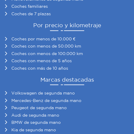
Coches familiares
Coches de 7 plazas
Por precio y kilometraje
Coches por menos de 10.000 €
Coches con menos de 50.000 km
Coches con menos de 100.000 km
Coches con menos de 5 años
Coches con más de 10 años
Marcas destacadas
Volkswagen de segunda mano
Mercedes-Benz de segunda mano
Peugeot de segunda mano
Audi de segunda mano
BMW de segunda mano
Kia de segunda mano