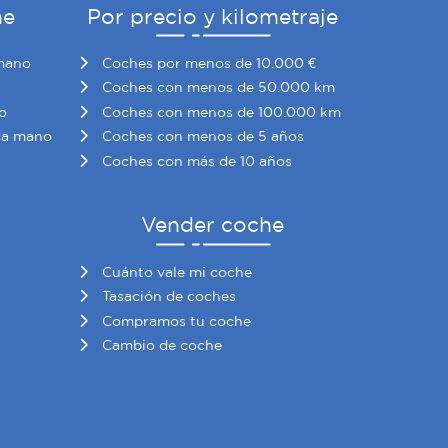
he
Por precio y kilometraje
mano
Coches por menos de 10.000 €
Coches con menos de 50.000 km
o
Coches con menos de 100.000 km
da mano
Coches con menos de 5 años
Coches con más de 10 años
Vender coche
Cuánto vale mi coche
Tasación de coches
Compramos tu coche
Cambio de coche