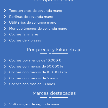
Todoterrenos de segunda mano
Berlinas de segunda mano
Utilitarios de segunda mano
Monovolúmenes de segunda mano
Coches familiares
Coches de 7 plazas
Por precio y kilometraje
Coches por menos de 10.000 €
Coches con menos de 50.000 km
Coches con menos de 100.000 km
Coches con menos de 5 años
Coches con más de 10 años
Marcas destacadas
Volkswagen de segunda mano