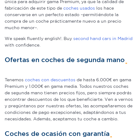
única para adquirir gama Premium, ya que la calidad de
fabricación de este tipo de
coches usados
los hace
conservarse en un perfecto estado –permitiéndote la
compra de un coche prácticamente nuevo a un precio
mucho menor–.
We speak fluently english!. Buy
second hand cars in Madrid
with confidence.
Ofertas en coches de segunda mano
Tenemos
coches con descuentos
de hasta 6.000€ en gama
Premium y 1.000€ en gama media. Todos nuestros coches
de segunda mano tienen precios fijos, pero siempre podrás
encontrar descuentos de los que beneficiarte. Ven a vernos
y pregúntanos por nuestras ofertas, las acompañaremos de
condiciones de pago excepcionales, adaptándonos a tus
necesidades. Además, aceptamos tu coche a cambio.
Coches de ocasión con garantía