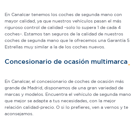
En Canalcar tenemos los coches de segunda mano con
mayor calidad, ya que nuestros vehículos pasan el más
riguroso control de calidad –solo lo supera 1 de cada 4
coches–. Estamos tan seguros de la calidad de nuestros
coches de segunda mano que le ofrecemos una Garantía 5
Estrellas muy similar a la de los coches nuevos.
Concesionario de ocasión multimarca
En Canalcar, el concesionario de coches de ocasión más
grande de Madrid, disponemos de una gran variedad de
marcas y modelos. Encuentra el vehículo de segunda mano
que mejor se adapte a tus necesidades, con la mejor
relación calidad-precio. O si lo prefieres, ven a vernos y te
aconsejamos.