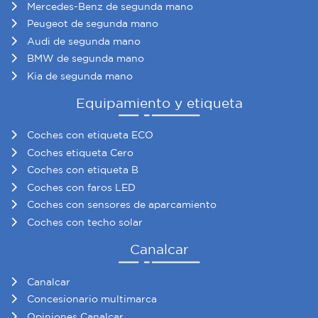
Mercedes-Benz de segunda mano
Peugeot de segunda mano
Audi de segunda mano
BMW de segunda mano
Kia de segunda mano
Equipamiento y etiqueta
Coches con etiqueta ECO
Coches etiqueta Cero
Coches con etiqueta B
Coches con faros LED
Coches con sensores de aparcamiento
Coches con techo solar
Canalcar
Canalcar
Concesionario multimarca
Opiniones Canalcar