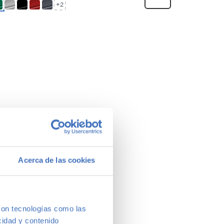
+2
Acerca de las cookies
con tecnologías como las
cidad y contenido