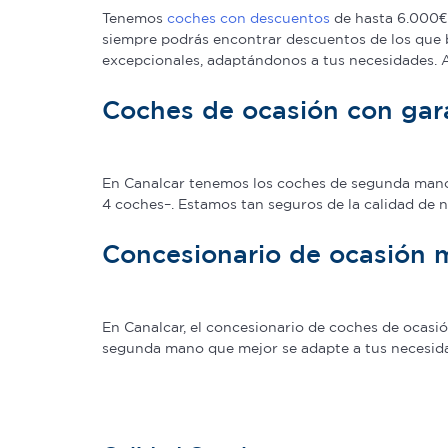
Tenemos
coches con descuentos
de hasta 6.000€ 
siempre podrás encontrar descuentos de los que 
excepcionales, adaptándonos a tus necesidades.
Coches de ocasión con gar
En Canalcar tenemos los coches de segunda mano c
4 coches–. Estamos tan seguros de la calidad de 
Concesionario de ocasión 
En Canalcar, el concesionario de coches de ocas
segunda mano que mejor se adapte a tus necesidade