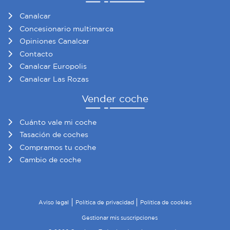
Canalcar
Concesionario multimarca
Opiniones Canalcar
Contacto
Canalcar Europolis
Canalcar Las Rozas
Vender coche
Cuánto vale mi coche
Tasación de coches
Compramos tu coche
Cambio de coche
Aviso legal
Política de privacidad
Política de cookies
Gestionar mis suscripciones