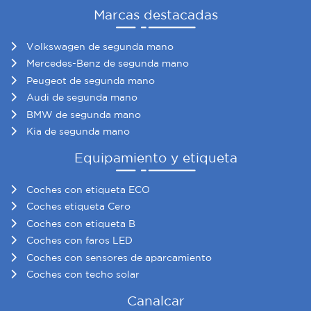
Marcas destacadas
Volkswagen de segunda mano
Mercedes-Benz de segunda mano
Peugeot de segunda mano
Audi de segunda mano
BMW de segunda mano
Kia de segunda mano
Equipamiento y etiqueta
Coches con etiqueta ECO
Coches etiqueta Cero
Coches con etiqueta B
Coches con faros LED
Coches con sensores de aparcamiento
Coches con techo solar
Canalcar