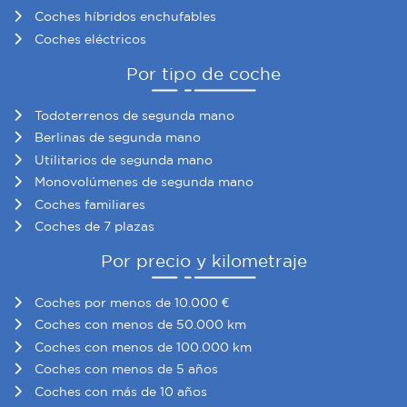
Coches híbridos enchufables
Coches eléctricos
Por tipo de coche
Todoterrenos de segunda mano
Berlinas de segunda mano
Utilitarios de segunda mano
Monovolúmenes de segunda mano
Coches familiares
Coches de 7 plazas
Por precio y kilometraje
Coches por menos de 10.000 €
Coches con menos de 50.000 km
Coches con menos de 100.000 km
Coches con menos de 5 años
Coches con más de 10 años