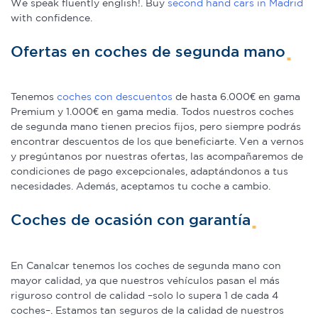
We speak fluently english!. Buy
second hand cars in Madrid
with confidence.
Ofertas en coches de segunda mano
Tenemos
coches con descuentos
de hasta 6.000€ en gama
Premium y 1.000€ en gama media. Todos nuestros coches
de segunda mano tienen precios fijos, pero siempre podrás
encontrar descuentos de los que beneficiarte. Ven a vernos
y pregúntanos por nuestras ofertas, las acompañaremos de
condiciones de pago excepcionales, adaptándonos a tus
necesidades. Además, aceptamos tu coche a cambio.
Coches de ocasión con garantía
En Canalcar tenemos los coches de segunda mano con
mayor calidad, ya que nuestros vehículos pasan el más
riguroso control de calidad –solo lo supera 1 de cada 4
coches–. Estamos tan seguros de la calidad de nuestros