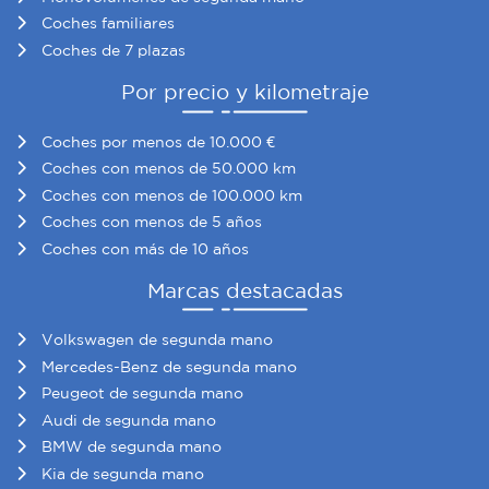
Coches familiares
Coches de 7 plazas
Por precio y kilometraje
Coches por menos de 10.000 €
Coches con menos de 50.000 km
Coches con menos de 100.000 km
Coches con menos de 5 años
Coches con más de 10 años
Marcas destacadas
Volkswagen de segunda mano
Mercedes-Benz de segunda mano
Peugeot de segunda mano
Audi de segunda mano
BMW de segunda mano
Kia de segunda mano