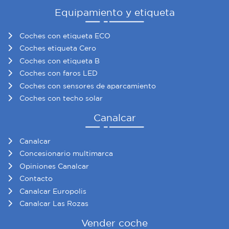
Equipamiento y etiqueta
Coches con etiqueta ECO
Coches etiqueta Cero
Coches con etiqueta B
Coches con faros LED
Coches con sensores de aparcamiento
Coches con techo solar
Canalcar
Canalcar
Concesionario multimarca
Opiniones Canalcar
Contacto
Canalcar Europolis
Canalcar Las Rozas
Vender coche