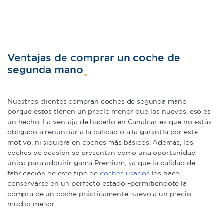
Ventajas de comprar un coche de
segunda mano
Nuestros clientes compran coches de segunda mano
porque estos tienen un precio menor que los nuevos, eso es
un hecho. La ventaja de hacerlo en Canalcar es que no estás
obligado a renunciar a la calidad o a la garantía por este
motivo, ni siquiera en coches más básicos. Además, los
coches de ocasión se presentan como una oportunidad
única para adquirir gama Premium, ya que la calidad de
fabricación de este tipo de
coches usados
los hace
conservarse en un perfecto estado –permitiéndote la
compra de un coche prácticamente nuevo a un precio
mucho menor–.