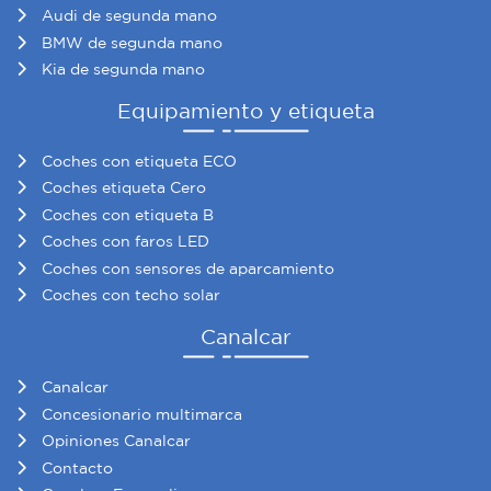
Audi de segunda mano
BMW de segunda mano
Kia de segunda mano
Equipamiento y etiqueta
Coches con etiqueta ECO
Coches etiqueta Cero
Coches con etiqueta B
Coches con faros LED
Coches con sensores de aparcamiento
Coches con techo solar
Canalcar
Canalcar
Concesionario multimarca
Opiniones Canalcar
Contacto