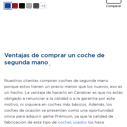
+2
Comparar
Ventajas de comprar un coche de
segunda mano
Nuestros clientes compran coches de segunda mano
porque estos tienen un precio menor que los nuevos, eso es
un hecho. La ventaja de hacerlo en Canalcar es que no estás
obligado a renunciar a la calidad o a la garantía por este
motivo, ni siquiera en coches más básicos. Además, los
coches de ocasión se presentan como una oportunidad
única para adquirir gama Premium, ya que la calidad de
fabricación de este tipo de
coches usados
los hace