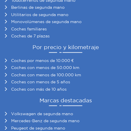
Todoterrenos de segunda mano
Berlinas de segunda mano
Utilitarios de segunda mano
Monovolúmenes de segunda mano
Coches familiares
Coches de 7 plazas
Por precio y kilometraje
Coches por menos de 10.000 €
Coches con menos de 50.000 km
Coches con menos de 100.000 km
Coches con menos de 5 años
Coches con más de 10 años
Marcas destacadas
Volkswagen de segunda mano
Mercedes-Benz de segunda mano
Peugeot de segunda mano