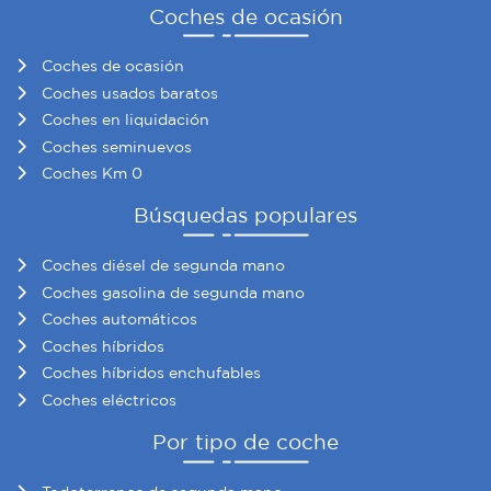
Coches de ocasión
Coches de ocasión
Coches usados baratos
Coches en liquidación
Coches seminuevos
Coches Km 0
Búsquedas populares
Coches diésel de segunda mano
Coches gasolina de segunda mano
Coches automáticos
Coches híbridos
Coches híbridos enchufables
Coches eléctricos
Por tipo de coche