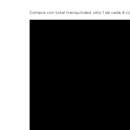
Compra con total tranquilidad, sólo 1 de cada 4 