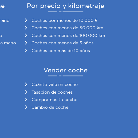
he
Por precio y kilometraje
mano
Coches por menos de 10.000 €
Coches con menos de 50.000 km
o
Coches con menos de 100.000 km
da mano
Coches con menos de 5 años
Coches con más de 10 años
Vender coche
Cuánto vale mi coche
Tasación de coches
Compramos tu coche
Cambio de coche