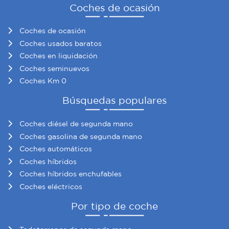
Coches de ocasión
Coches de ocasión
Coches usados baratos
Coches en liquidación
Coches seminuevos
Coches Km 0
Búsquedas populares
Coches diésel de segunda mano
Coches gasolina de segunda mano
Coches automáticos
Coches híbridos
Coches híbridos enchufables
Coches eléctricos
Por tipo de coche