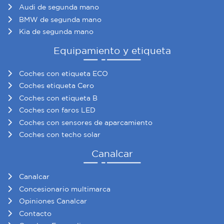
Audi de segunda mano
BMW de segunda mano
Kia de segunda mano
Equipamiento y etiqueta
Coches con etiqueta ECO
Coches etiqueta Cero
Coches con etiqueta B
Coches con faros LED
Coches con sensores de aparcamiento
Coches con techo solar
Canalcar
Canalcar
Concesionario multimarca
Opiniones Canalcar
Contacto