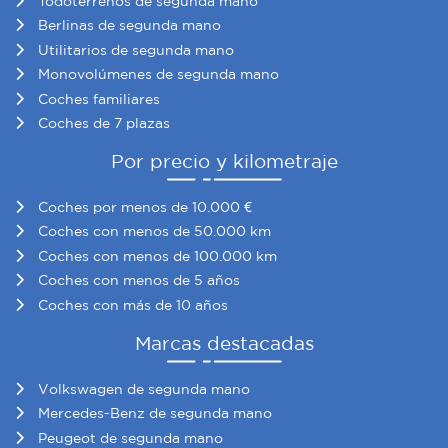
Todoterrenos de segunda mano
Berlinas de segunda mano
Utilitarios de segunda mano
Monovolúmenes de segunda mano
Coches familiares
Coches de 7 plazas
Por precio y kilometraje
Coches por menos de 10.000 €
Coches con menos de 50.000 km
Coches con menos de 100.000 km
Coches con menos de 5 años
Coches con más de 10 años
Marcas destacadas
Volkswagen de segunda mano
Mercedes-Benz de segunda mano
Peugeot de segunda mano