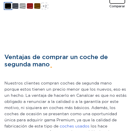
+2
Comparar
Ventajas de comprar un coche de
segunda mano
Nuestros clientes compran coches de segunda mano
porque estos tienen un precio menor que los nuevos, eso es
un hecho. La ventaja de hacerlo en Canalcar es que no estás
obligado a renunciar a la calidad o a la garantía por este
motivo, ni siquiera en coches más básicos. Además, los
coches de ocasión se presentan como una oportunidad
única para adquirir gama Premium, ya que la calidad de
fabricación de este tipo de
coches usados
los hace