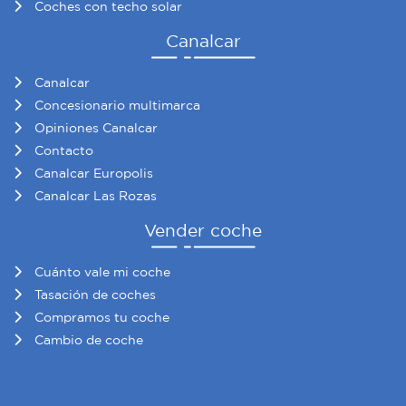
Coches con techo solar
Canalcar
Canalcar
Concesionario multimarca
Opiniones Canalcar
Contacto
Canalcar Europolis
Canalcar Las Rozas
Vender coche
Cuánto vale mi coche
Tasación de coches
Compramos tu coche
Cambio de coche