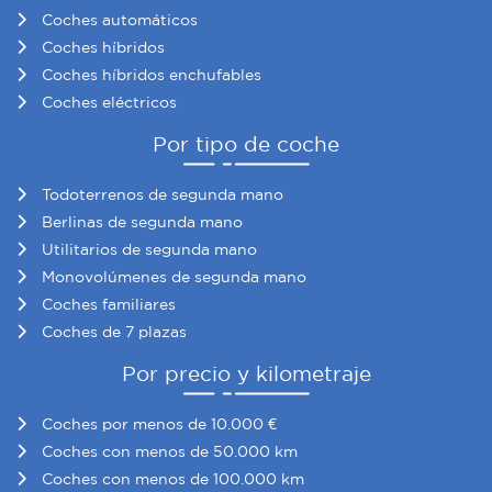
Coches automáticos
Coches híbridos
Coches híbridos enchufables
Coches eléctricos
Por tipo de coche
Todoterrenos de segunda mano
Berlinas de segunda mano
Utilitarios de segunda mano
Monovolúmenes de segunda mano
Coches familiares
Coches de 7 plazas
Por precio y kilometraje
Coches por menos de 10.000 €
Coches con menos de 50.000 km
Coches con menos de 100.000 km