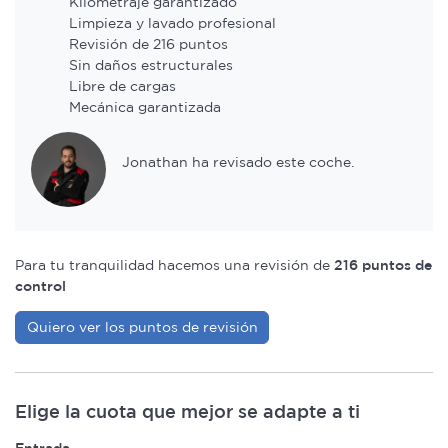
Kilometraje garantizado
Limpieza y lavado profesional
Revisión de 216 puntos
Sin daños estructurales
Libre de cargas
Mecánica garantizada
Jonathan ha revisado este coche.
Para tu tranquilidad hacemos una revisión de
216 puntos de
control
Quiero ver los puntos de revisión
Elige la cuota que mejor se adapte a ti