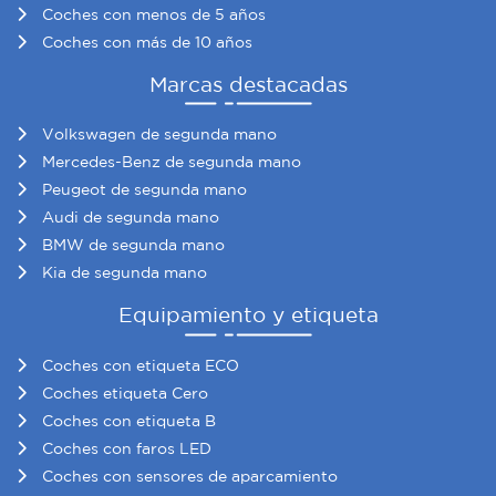
Coches con menos de 5 años
Coches con más de 10 años
Marcas destacadas
Volkswagen de segunda mano
Mercedes-Benz de segunda mano
Peugeot de segunda mano
Audi de segunda mano
BMW de segunda mano
Kia de segunda mano
Equipamiento y etiqueta
Coches con etiqueta ECO
Coches etiqueta Cero
Coches con etiqueta B
Coches con faros LED
Coches con sensores de aparcamiento