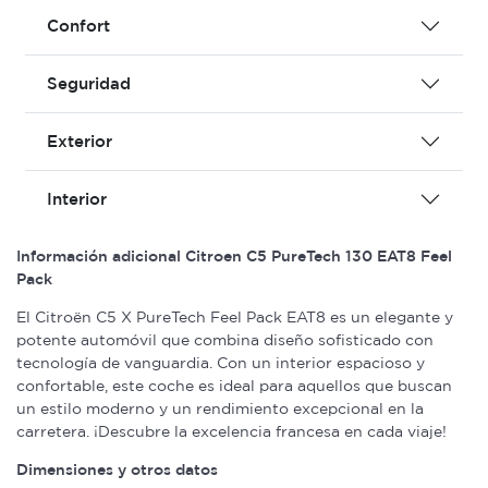
Confort
Seguridad
Exterior
Interior
Información adicional Citroen C5 PureTech 130 EAT8 Feel
Pack
El Citroën C5 X PureTech Feel Pack EAT8 es un elegante y
potente automóvil que combina diseño sofisticado con
tecnología de vanguardia. Con un interior espacioso y
confortable, este coche es ideal para aquellos que buscan
un estilo moderno y un rendimiento excepcional en la
carretera. ¡Descubre la excelencia francesa en cada viaje!
Dimensiones y otros datos