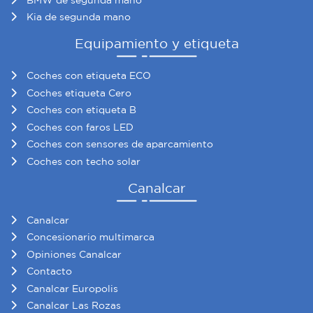
Kia de segunda mano
Equipamiento y etiqueta
Coches con etiqueta ECO
Coches etiqueta Cero
Coches con etiqueta B
Coches con faros LED
Coches con sensores de aparcamiento
Coches con techo solar
Canalcar
Canalcar
Concesionario multimarca
Opiniones Canalcar
Contacto
Canalcar Europolis
Canalcar Las Rozas