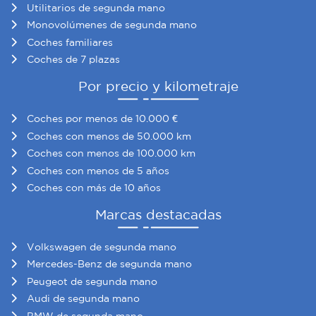
Utilitarios de segunda mano
Monovolúmenes de segunda mano
Coches familiares
Coches de 7 plazas
Por precio y kilometraje
Coches por menos de 10.000 €
Coches con menos de 50.000 km
Coches con menos de 100.000 km
Coches con menos de 5 años
Coches con más de 10 años
Marcas destacadas
Volkswagen de segunda mano
Mercedes-Benz de segunda mano
Peugeot de segunda mano
Audi de segunda mano
BMW de segunda mano