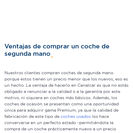
Ventajas de comprar un coche de
segunda mano
Nuestros clientes compran coches de segunda mano
porque estos tienen un precio menor que los nuevos, eso es
un hecho. La ventaja de hacerlo en Canalcar es que no estás
obligado a renunciar a la calidad o a la garantía por este
motivo, ni siquiera en coches más básicos. Además, los
coches de ocasión se presentan como una oportunidad
única para adquirir gama Premium, ya que la calidad de
fabricación de este tipo de
coches usados
los hace
conservarse en un perfecto estado –permitiéndote la
compra de un coche prácticamente nuevo a un precio