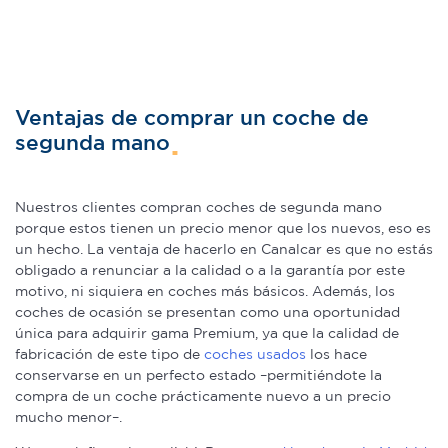
Ventajas de comprar un coche de
segunda mano
Nuestros clientes compran coches de segunda mano
porque estos tienen un precio menor que los nuevos, eso es
un hecho. La ventaja de hacerlo en Canalcar es que no estás
obligado a renunciar a la calidad o a la garantía por este
motivo, ni siquiera en coches más básicos. Además, los
coches de ocasión se presentan como una oportunidad
única para adquirir gama Premium, ya que la calidad de
fabricación de este tipo de
coches usados
los hace
conservarse en un perfecto estado –permitiéndote la
compra de un coche prácticamente nuevo a un precio
mucho menor–.