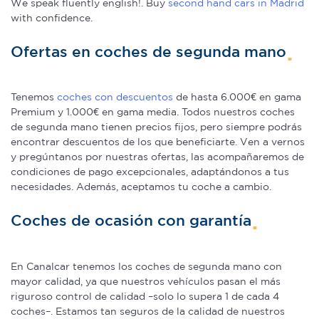
We speak fluently english!. Buy
second hand cars in Madrid
with confidence.
Ofertas en coches de segunda mano
Tenemos
coches con descuentos
de hasta 6.000€ en gama
Premium y 1.000€ en gama media. Todos nuestros coches
de segunda mano tienen precios fijos, pero siempre podrás
encontrar descuentos de los que beneficiarte. Ven a vernos
y pregúntanos por nuestras ofertas, las acompañaremos de
condiciones de pago excepcionales, adaptándonos a tus
necesidades. Además, aceptamos tu coche a cambio.
Coches de ocasión con garantía
En Canalcar tenemos los coches de segunda mano con
mayor calidad, ya que nuestros vehículos pasan el más
riguroso control de calidad –solo lo supera 1 de cada 4
coches–. Estamos tan seguros de la calidad de nuestros