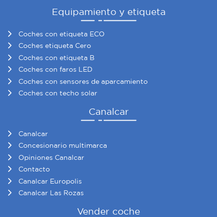
Equipamiento y etiqueta
Coches con etiqueta ECO
Coches etiqueta Cero
Coches con etiqueta B
Coches con faros LED
Coches con sensores de aparcamiento
Coches con techo solar
Canalcar
Canalcar
Concesionario multimarca
Opiniones Canalcar
Contacto
Canalcar Europolis
Canalcar Las Rozas
Vender coche