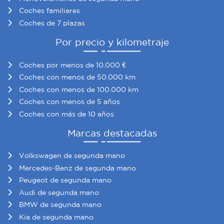
Coches familiares
Coches de 7 plazas
Por precio y kilometraje
Coches por menos de 10.000 €
Coches con menos de 50.000 km
Coches con menos de 100.000 km
Coches con menos de 5 años
Coches con más de 10 años
Marcas destacadas
Volkswagen de segunda mano
Mercedes-Benz de segunda mano
Peugeot de segunda mano
Audi de segunda mano
BMW de segunda mano
Kia de segunda mano