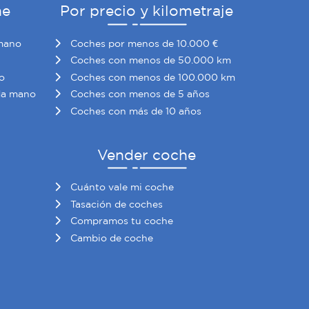
he
Por precio y kilometraje
mano
Coches por menos de 10.000 €
Coches con menos de 50.000 km
o
Coches con menos de 100.000 km
da mano
Coches con menos de 5 años
Coches con más de 10 años
Vender coche
Cuánto vale mi coche
Tasación de coches
Compramos tu coche
Cambio de coche