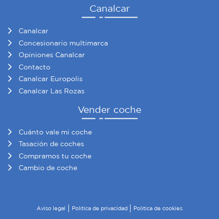
Canalcar
Canalcar
Concesionario multimarca
Opiniones Canalcar
Contacto
Canalcar Europolis
Canalcar Las Rozas
Vender coche
Cuánto vale mi coche
Tasación de coches
Compramos tu coche
Cambio de coche
Aviso legal
Política de privacidad
Política de cookies