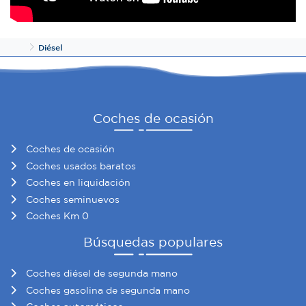
Inicio
Diésel
Coches de ocasión
Coches de ocasión
Coches usados baratos
Coches en liquidación
Coches seminuevos
Coches Km 0
Búsquedas populares
Coches diésel de segunda mano
Coches gasolina de segunda mano