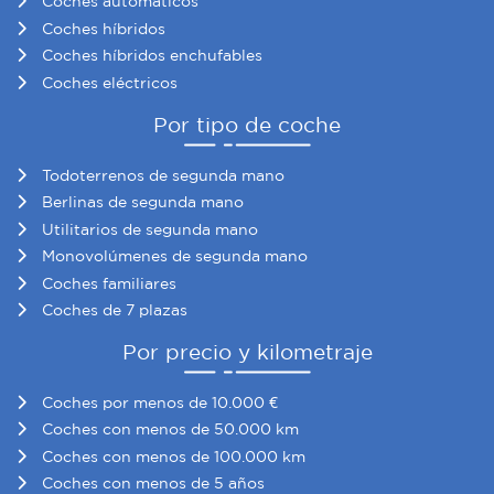
Coches automáticos
Coches híbridos
Coches híbridos enchufables
Coches eléctricos
Por tipo de coche
Todoterrenos de segunda mano
Berlinas de segunda mano
Utilitarios de segunda mano
Monovolúmenes de segunda mano
Coches familiares
Coches de 7 plazas
Por precio y kilometraje
Coches por menos de 10.000 €
Coches con menos de 50.000 km
Coches con menos de 100.000 km
Coches con menos de 5 años