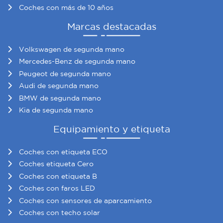
Coches con más de 10 años
Marcas destacadas
Volkswagen de segunda mano
Mercedes-Benz de segunda mano
Peugeot de segunda mano
Audi de segunda mano
BMW de segunda mano
Kia de segunda mano
Equipamiento y etiqueta
Coches con etiqueta ECO
Coches etiqueta Cero
Coches con etiqueta B
Coches con faros LED
Coches con sensores de aparcamiento
Coches con techo solar