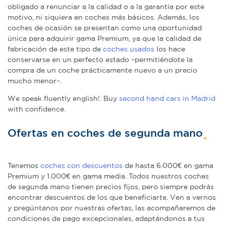
obligado a renunciar a la calidad o a la garantía por este
motivo, ni siquiera en coches más básicos. Además, los
coches de ocasión se presentan como una oportunidad
única para adquirir gama Premium, ya que la calidad de
fabricación de este tipo de
coches usados
los hace
conservarse en un perfecto estado –permitiéndote la
compra de un coche prácticamente nuevo a un precio
mucho menor–.
We speak fluently english!. Buy
second hand cars in Madrid
with confidence.
Ofertas en coches de segunda mano
Tenemos
coches con descuentos
de hasta 6.000€ en gama
Premium y 1.000€ en gama media. Todos nuestros coches
de segunda mano tienen precios fijos, pero siempre podrás
encontrar descuentos de los que beneficiarte. Ven a vernos
y pregúntanos por nuestras ofertas, las acompañaremos de
condiciones de pago excepcionales, adaptándonos a tus