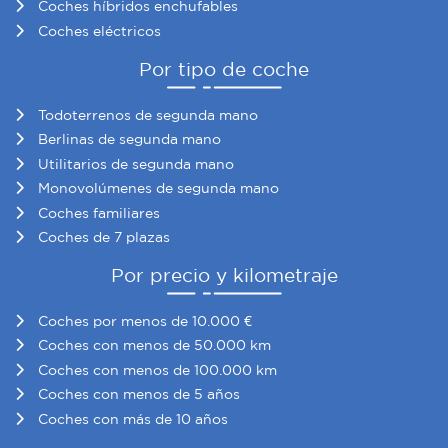
Coches híbridos enchufables
Coches eléctricos
Por tipo de coche
Todoterrenos de segunda mano
Berlinas de segunda mano
Utilitarios de segunda mano
Monovolúmenes de segunda mano
Coches familiares
Coches de 7 plazas
Por precio y kilometraje
Coches por menos de 10.000 €
Coches con menos de 50.000 km
Coches con menos de 100.000 km
Coches con menos de 5 años
Coches con más de 10 años