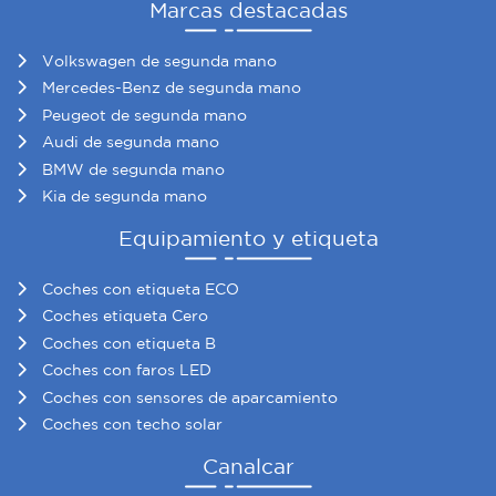
Marcas destacadas
Volkswagen de segunda mano
Mercedes-Benz de segunda mano
Peugeot de segunda mano
Audi de segunda mano
BMW de segunda mano
Kia de segunda mano
Equipamiento y etiqueta
Coches con etiqueta ECO
Coches etiqueta Cero
Coches con etiqueta B
Coches con faros LED
Coches con sensores de aparcamiento
Coches con techo solar
Canalcar