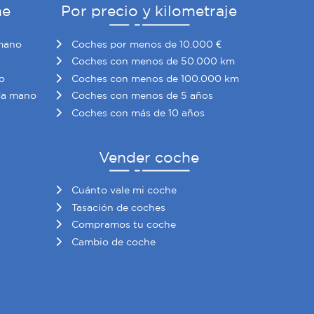
he
Por precio y kilometraje
mano
Coches por menos de 10.000 €
Coches con menos de 50.000 km
o
Coches con menos de 100.000 km
da mano
Coches con menos de 5 años
Coches con más de 10 años
Vender coche
Cuánto vale mi coche
Tasación de coches
Compramos tu coche
Cambio de coche