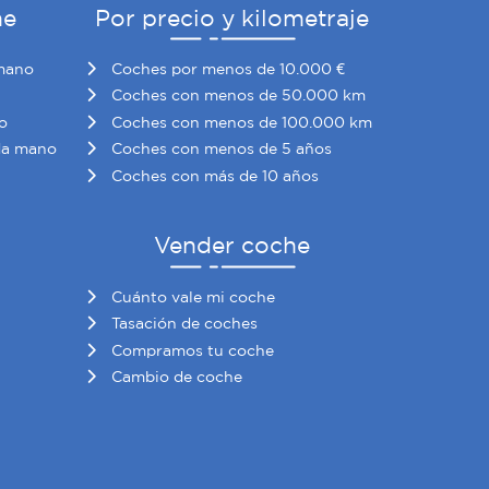
he
Por precio y kilometraje
mano
Coches por menos de 10.000 €
Coches con menos de 50.000 km
o
Coches con menos de 100.000 km
da mano
Coches con menos de 5 años
Coches con más de 10 años
Vender coche
Cuánto vale mi coche
Tasación de coches
Compramos tu coche
Cambio de coche