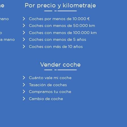
he
Por precio y kilometraje
mano
Coches por menos de 10.000 €
Coches con menos de 50.000 km
o
Coches con menos de 100.000 km
da mano
Coches con menos de 5 años
Coches con más de 10 años
Vender coche
Cuánto vale mi coche
Tasación de coches
Compramos tu coche
Cambio de coche