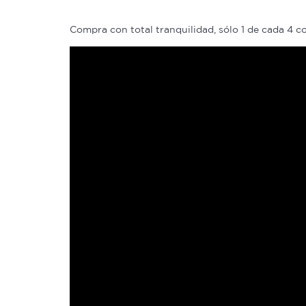
Compra con total tranquilidad, sólo 1 de cada 4 