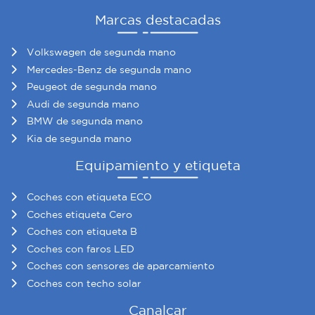
Marcas destacadas
Volkswagen de segunda mano
Mercedes-Benz de segunda mano
Peugeot de segunda mano
Audi de segunda mano
BMW de segunda mano
Kia de segunda mano
Equipamiento y etiqueta
Coches con etiqueta ECO
Coches etiqueta Cero
Coches con etiqueta B
Coches con faros LED
Coches con sensores de aparcamiento
Coches con techo solar
Canalcar