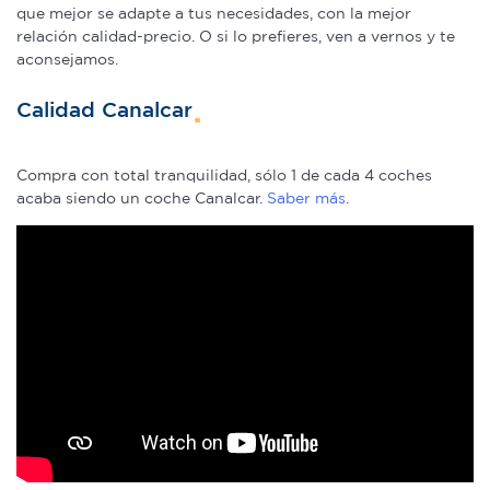
que mejor se adapte a tus necesidades, con la mejor
relación calidad-precio. O si lo prefieres, ven a vernos y te
aconsejamos.
Calidad Canalcar
Compra con total tranquilidad, sólo 1 de cada 4 coches
acaba siendo un coche Canalcar.
Saber más
.