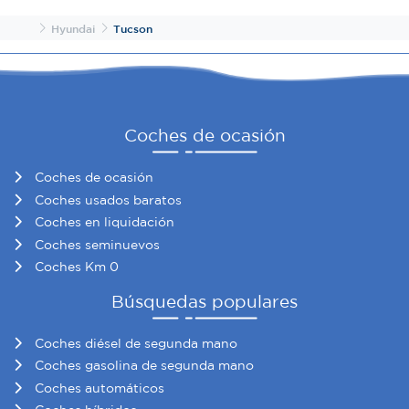
Inicio
Hyundai
Tucson
Coches de ocasión
Coches de ocasión
Coches usados baratos
Coches en liquidación
Coches seminuevos
Coches Km 0
Búsquedas populares
Coches diésel de segunda mano
Coches gasolina de segunda mano
Coches automáticos