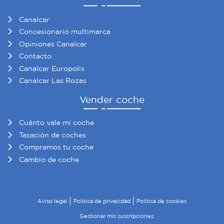
Canalcar
Concesionario multimarca
Opiniones Canalcar
Contacto
Canalcar Europolis
Canalcar Las Rozas
Vender coche
Cuánto vale mi coche
Tasación de coches
Compramos tu coche
Cambio de coche
Aviso legal
Política de privacidad
Política de cookies
Gestionar mis suscripciones