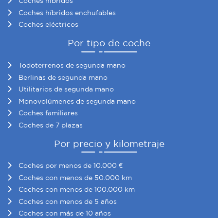
Coches híbridos
Coches híbridos enchufables
Coches eléctricos
Por tipo de coche
Todoterrenos de segunda mano
Berlinas de segunda mano
Utilitarios de segunda mano
Monovolúmenes de segunda mano
Coches familiares
Coches de 7 plazas
Por precio y kilometraje
Coches por menos de 10.000 €
Coches con menos de 50.000 km
Coches con menos de 100.000 km
Coches con menos de 5 años
Coches con más de 10 años