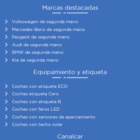
Marcas destacadas
Volkswagen de segunda mano
Mercedes-Benz de segunda mano
Peugeot de segunda mano
Audi de segunda mano
BMW de segunda mano
Kia de segunda mano
Equipamiento y etiqueta
Coches con etiqueta ECO
Coches etiqueta Cero
Coches con etiqueta B
Coches con faros LED
Coches con sensores de aparcamiento
Coches con techo solar
Canalcar