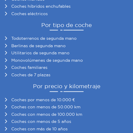
Coches híbridos enchufables
Coches eléctricos
Por tipo de coche
Todoterrenos de segunda mano
Berlinas de segunda mano
Utilitarios de segunda mano
Monovolúmenes de segunda mano
Coches familiares
Coches de 7 plazas
Por precio y kilometraje
Coches por menos de 10.000 €
Coches con menos de 50.000 km
Coches con menos de 100.000 km
Coches con menos de 5 años
Coches con más de 10 años