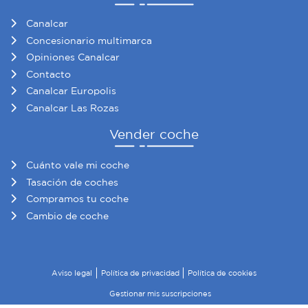
Canalcar
Concesionario multimarca
Opiniones Canalcar
Contacto
Canalcar Europolis
Canalcar Las Rozas
Vender coche
Cuánto vale mi coche
Tasación de coches
Compramos tu coche
Cambio de coche
Aviso legal
Política de privacidad
Política de cookies
Gestionar mis suscripciones