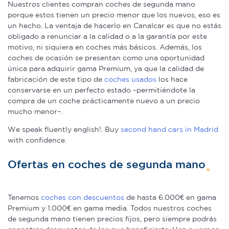
Nuestros clientes compran coches de segunda mano
porque estos tienen un precio menor que los nuevos, eso es
un hecho. La ventaja de hacerlo en Canalcar es que no estás
obligado a renunciar a la calidad o a la garantía por este
motivo, ni siquiera en coches más básicos. Además, los
coches de ocasión se presentan como una oportunidad
única para adquirir gama Premium, ya que la calidad de
fabricación de este tipo de
coches usados
los hace
conservarse en un perfecto estado –permitiéndote la
compra de un coche prácticamente nuevo a un precio
mucho menor–.
We speak fluently english!. Buy
second hand cars in Madrid
with confidence.
Ofertas en coches de segunda mano
Tenemos
coches con descuentos
de hasta 6.000€ en gama
Premium y 1.000€ en gama media. Todos nuestros coches
de segunda mano tienen precios fijos, pero siempre podrás