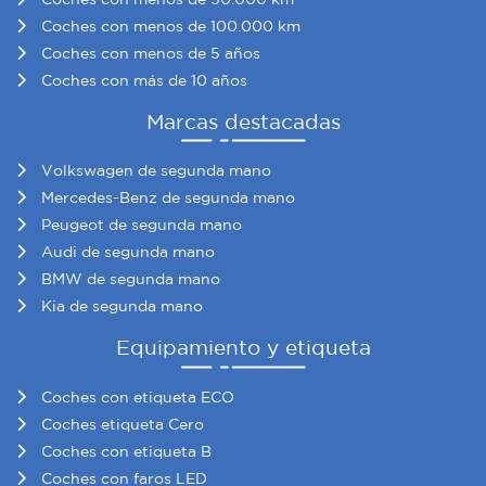
Coches con menos de 100.000 km
Coches con menos de 5 años
Coches con más de 10 años
Marcas destacadas
Volkswagen de segunda mano
Mercedes-Benz de segunda mano
Peugeot de segunda mano
Audi de segunda mano
BMW de segunda mano
Kia de segunda mano
Equipamiento y etiqueta
Coches con etiqueta ECO
Coches etiqueta Cero
Coches con etiqueta B
Coches con faros LED