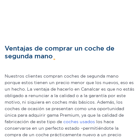
Ventajas de comprar un coche de
segunda mano
Nuestros clientes compran coches de segunda mano
porque estos tienen un precio menor que los nuevos, eso es
un hecho. La ventaja de hacerlo en Canalcar es que no estás
obligado a renunciar a la calidad o a la garantía por este
motivo, ni siquiera en coches más básicos. Además, los
coches de ocasión se presentan como una oportunidad
única para adquirir gama Premium, ya que la calidad de
fabricación de este tipo de
coches usados
los hace
conservarse en un perfecto estado –permitiéndote la
compra de un coche prácticamente nuevo a un precio