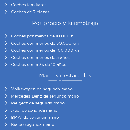
Coches familiares
Coches de 7 plazas
Por precio y kilometraje
Coches por menos de 10.000 €
Coches con menos de 50.000 km
Coches con menos de 100.000 km
Coches con menos de 5 años
Coches con más de 10 años
Marcas destacadas
Volkswagen de segunda mano
Mercedes-Benz de segunda mano
Peugeot de segunda mano
Audi de segunda mano
BMW de segunda mano
Kia de segunda mano