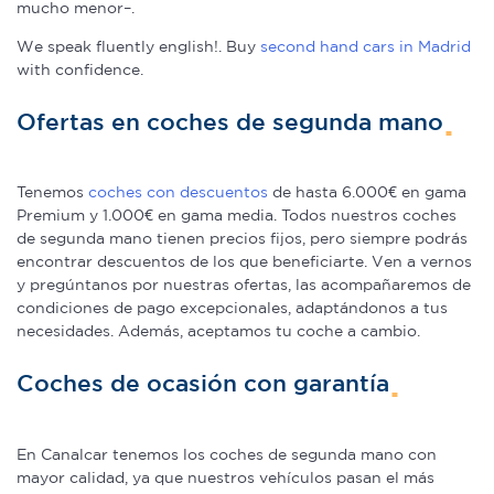
mucho menor–.
We speak fluently english!. Buy
second hand cars in Madrid
with confidence.
Ofertas en coches de segunda mano
Tenemos
coches con descuentos
de hasta 6.000€ en gama
Premium y 1.000€ en gama media. Todos nuestros coches
de segunda mano tienen precios fijos, pero siempre podrás
encontrar descuentos de los que beneficiarte. Ven a vernos
y pregúntanos por nuestras ofertas, las acompañaremos de
condiciones de pago excepcionales, adaptándonos a tus
necesidades. Además, aceptamos tu coche a cambio.
Coches de ocasión con garantía
En Canalcar tenemos los coches de segunda mano con
mayor calidad, ya que nuestros vehículos pasan el más