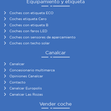
Equipamiento y etiqueta
Coches con etiqueta ECO
Coches etiqueta Cero
Coches con etiqueta B
Coches con faros LED
Coches con sensores de aparcamiento
Coches con techo solar
Canalcar
Canalcar
Concesionario multimarca
Opiniones Canalcar
Contacto
Canalcar Europolis
Canalcar Las Rozas
Vender coche