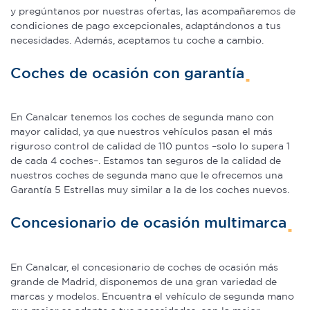
y pregúntanos por nuestras ofertas, las acompañaremos de
condiciones de pago excepcionales, adaptándonos a tus
necesidades. Además, aceptamos tu coche a cambio.
Coches de ocasión con garantía
En Canalcar tenemos los coches de segunda mano con
mayor calidad, ya que nuestros vehículos pasan el más
riguroso control de calidad de 110 puntos –solo lo supera 1
de cada 4 coches–. Estamos tan seguros de la calidad de
nuestros coches de segunda mano que le ofrecemos una
Garantía 5 Estrellas muy similar a la de los coches nuevos.
Concesionario de ocasión multimarca
En Canalcar, el concesionario de coches de ocasión más
grande de Madrid, disponemos de una gran variedad de
marcas y modelos. Encuentra el vehículo de segunda mano