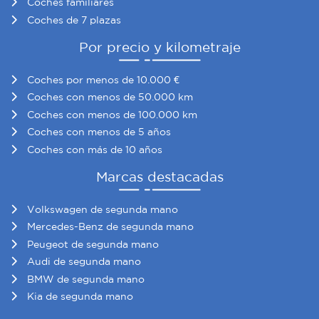
Coches familiares
Coches de 7 plazas
Por precio y kilometraje
Coches por menos de 10.000 €
Coches con menos de 50.000 km
Coches con menos de 100.000 km
Coches con menos de 5 años
Coches con más de 10 años
Marcas destacadas
Volkswagen de segunda mano
Mercedes-Benz de segunda mano
Peugeot de segunda mano
Audi de segunda mano
BMW de segunda mano
Kia de segunda mano