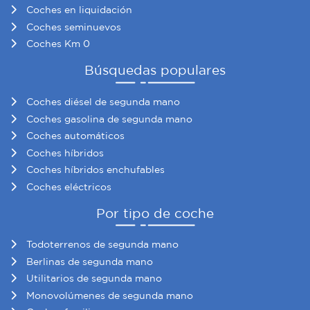
Coches en liquidación
Coches seminuevos
Coches Km 0
Búsquedas populares
Coches diésel de segunda mano
Coches gasolina de segunda mano
Coches automáticos
Coches híbridos
Coches híbridos enchufables
Coches eléctricos
Por tipo de coche
Todoterrenos de segunda mano
Berlinas de segunda mano
Utilitarios de segunda mano
Monovolúmenes de segunda mano