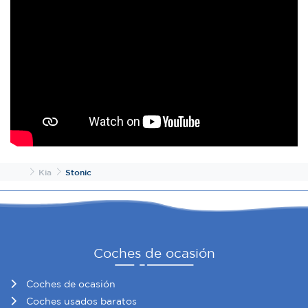
Inicio
Kia
Stonic
Coches de ocasión
Coches de ocasión
Coches usados baratos