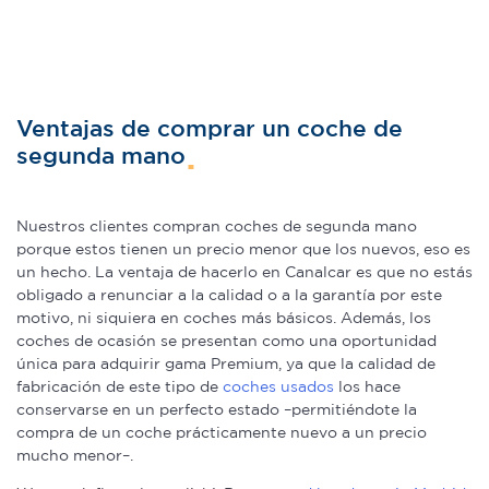
Ventajas de comprar un coche de
segunda mano
Nuestros clientes compran coches de segunda mano
porque estos tienen un precio menor que los nuevos, eso es
un hecho. La ventaja de hacerlo en Canalcar es que no estás
obligado a renunciar a la calidad o a la garantía por este
motivo, ni siquiera en coches más básicos. Además, los
coches de ocasión se presentan como una oportunidad
única para adquirir gama Premium, ya que la calidad de
fabricación de este tipo de
coches usados
los hace
conservarse en un perfecto estado –permitiéndote la
compra de un coche prácticamente nuevo a un precio
mucho menor–.