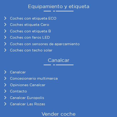
Equipamiento y etiqueta
Coches con etiqueta ECO
Coches etiqueta Cero
Coches con etiqueta B
Coches con faros LED
Coches con sensores de aparcamiento
Coches con techo solar
Canalcar
Canalcar
Concesionario multimarca
Opiniones Canalcar
Contacto
Canalcar Europolis
Canalcar Las Rozas
Vender coche