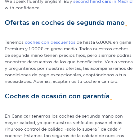
We speak fluently english!. Buy
second hand cars in Madrid
with confidence.
Ofertas en coches de segunda mano
Tenemos
coches con descuentos
de hasta 6.000€ en gama
Premium y 1.000€ en gama media. Todos nuestros coches
de segunda mano tienen precios fijos, pero siempre podrás
encontrar descuentos de los que beneficiarte. Ven a vernos
y pregúntanos por nuestras ofertas, las acompañaremos de
condiciones de pago excepcionales, adaptándonos a tus
necesidades. Además, aceptamos tu coche a cambio.
Coches de ocasión con garantía
En Canalcar tenemos los coches de segunda mano con
mayor calidad, ya que nuestros vehículos pasan el más
riguroso control de calidad –solo lo supera 1 de cada 4
coches–. Estamos tan seguros de la calidad de nuestros