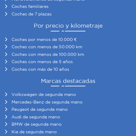
Coches familiares
Coches de 7 plazas
Por precio y kilometraje
Coches por menos de 10.000 €
Coches con menos de 50.000 km
Coches con menos de 100.000 km
Coches con menos de 5 años
Coches con más de 10 años
Marcas destacadas
Volkswagen de segunda mano
Mercedes-Benz de segunda mano
Peugeot de segunda mano
Audi de segunda mano
BMW de segunda mano
Kia de segunda mano