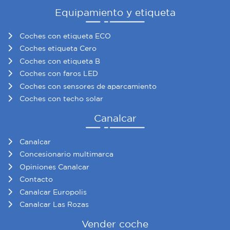
Equipamiento y etiqueta
Coches con etiqueta ECO
Coches etiqueta Cero
Coches con etiqueta B
Coches con faros LED
Coches con sensores de aparcamiento
Coches con techo solar
Canalcar
Canalcar
Concesionario multimarca
Opiniones Canalcar
Contacto
Canalcar Europolis
Canalcar Las Rozas
Vender coche