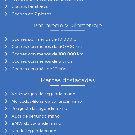
Coches familiares
Coches de 7 plazas
Por precio y kilometraje
Coches por menos de 10.000 €
Coches con menos de 50.000 km
Coches con menos de 100.000 km
Coches con menos de 5 años
Coches con más de 10 años
Marcas destacadas
Volkswagen de segunda mano
Mercedes-Benz de segunda mano
Peugeot de segunda mano
Audi de segunda mano
BMW de segunda mano
Kia de segunda mano