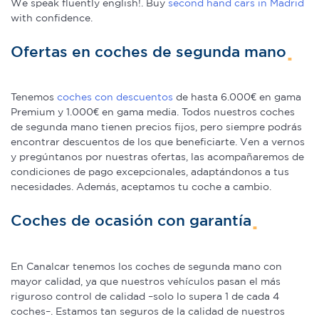
We speak fluently english!. Buy
second hand cars in Madrid
with confidence.
Ofertas en coches de segunda mano
Tenemos
coches con descuentos
de hasta 6.000€ en gama
Premium y 1.000€ en gama media. Todos nuestros coches
de segunda mano tienen precios fijos, pero siempre podrás
encontrar descuentos de los que beneficiarte. Ven a vernos
y pregúntanos por nuestras ofertas, las acompañaremos de
condiciones de pago excepcionales, adaptándonos a tus
necesidades. Además, aceptamos tu coche a cambio.
Coches de ocasión con garantía
En Canalcar tenemos los coches de segunda mano con
mayor calidad, ya que nuestros vehículos pasan el más
riguroso control de calidad –solo lo supera 1 de cada 4
coches–. Estamos tan seguros de la calidad de nuestros