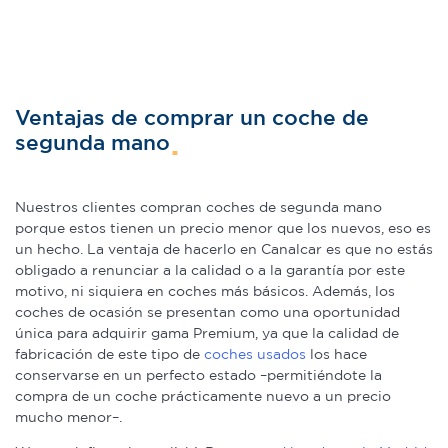
Ventajas de comprar un coche de
segunda mano
Nuestros clientes compran coches de segunda mano
porque estos tienen un precio menor que los nuevos, eso es
un hecho. La ventaja de hacerlo en Canalcar es que no estás
obligado a renunciar a la calidad o a la garantía por este
motivo, ni siquiera en coches más básicos. Además, los
coches de ocasión se presentan como una oportunidad
única para adquirir gama Premium, ya que la calidad de
fabricación de este tipo de
coches usados
los hace
conservarse en un perfecto estado –permitiéndote la
compra de un coche prácticamente nuevo a un precio
mucho menor–.