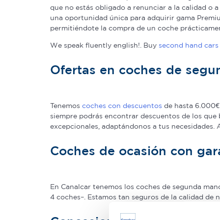
que no estás obligado a renunciar a la calidad o 
una oportunidad única para adquirir gama Premium
permitiéndote la compra de un coche prácticame
We speak fluently english!. Buy
second hand cars 
Ofertas en coches de seg
Tenemos
coches con descuentos
de hasta 6.000€ 
siempre podrás encontrar descuentos de los que 
excepcionales, adaptándonos a tus necesidades.
Coches de ocasión con gar
En Canalcar tenemos los coches de segunda mano c
4 coches–. Estamos tan seguros de la calidad de 