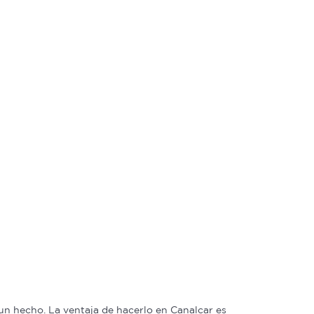
n hecho. La ventaja de hacerlo en Canalcar es