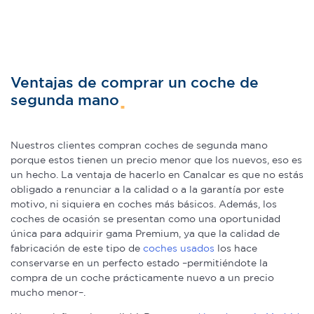
Ventajas de comprar un coche de
segunda mano
Nuestros clientes compran coches de segunda mano
porque estos tienen un precio menor que los nuevos, eso es
un hecho. La ventaja de hacerlo en Canalcar es que no estás
obligado a renunciar a la calidad o a la garantía por este
motivo, ni siquiera en coches más básicos. Además, los
coches de ocasión se presentan como una oportunidad
única para adquirir gama Premium, ya que la calidad de
fabricación de este tipo de
coches usados
los hace
conservarse en un perfecto estado –permitiéndote la
compra de un coche prácticamente nuevo a un precio
mucho menor–.