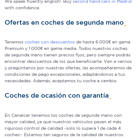
We speak fluently english!. Buy
second hand cars in Madrid
with confidence.
Ofertas en coches de segunda mano
Tenemos
coches con descuentos
de hasta 6.000€ en gama
Premium y 1.000€ en gama media. Todos nuestros coches
de segunda mano tienen precios fijos, pero siempre podrás
encontrar descuentos de los que beneficiarte. Ven a vernos
y pregúntanos por nuestras ofertas, las acompañaremos de
condiciones de pago excepcionales, adaptándonos a tus
necesidades. Además, aceptamos tu coche a cambio.
Coches de ocasión con garantía
En Canalcar tenemos los coches de segunda mano con
mayor calidad, ya que nuestros vehículos pasan el más
riguroso control de calidad –solo lo supera 1 de cada 4
coches–. Estamos tan seguros de la calidad de nuestros