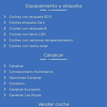
Equipamiento y etiqueta
Coches con etiqueta ECO
Coches etiqueta Cero
Coches con etiqueta B
Coches con faros LED
Coches con sensores de aparcamiento
Coches con techo solar
Canalcar
Canalcar
Concesionario multimarca
Opiniones Canalcar
Contacto
Canalcar Europolis
Canalcar Las Rozas
Vender coche