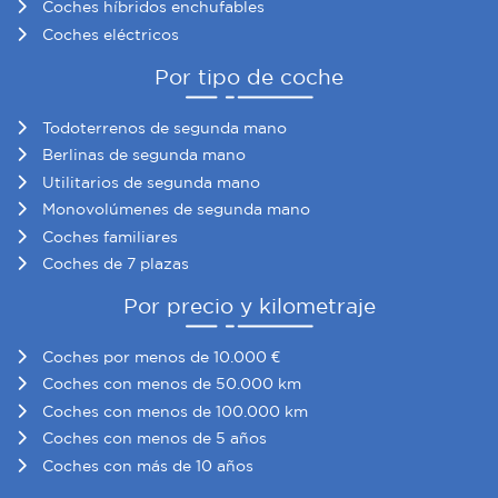
Coches híbridos enchufables
Coches eléctricos
Por tipo de coche
Todoterrenos de segunda mano
Berlinas de segunda mano
Utilitarios de segunda mano
Monovolúmenes de segunda mano
Coches familiares
Coches de 7 plazas
Por precio y kilometraje
Coches por menos de 10.000 €
Coches con menos de 50.000 km
Coches con menos de 100.000 km
Coches con menos de 5 años
Coches con más de 10 años