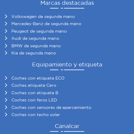
Marcas destacadas
Volkswagen de segunda mano
Mercedes-Benz de segunda mano
Peugeot de segunda mano
Audi de segunda mano
BMW de segunda mano
Kia de segunda mano
Equipamiento y etiqueta
Coches con etiqueta ECO
Coches etiqueta Cero
Coches con etiqueta B
Coches con faros LED
Coches con sensores de aparcamiento
Coches con techo solar
Canalcar