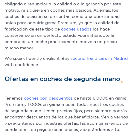
obligado a renunciar a la calidad o a la garantía por este
motivo, ni siquiera en coches más básicos. Además, los
coches de ocasión se presentan como una oportunidad
única para adquirir gama Premium, ya que la calidad de
fabricación de este tipo de
coches usados
los hace
conservarse en un perfecto estado –permitiéndote la
compra de un coche prácticamente nuevo a un precio
mucho menor–.
We speak fluently english!. Buy
second hand cars in Madrid
with confidence.
Ofertas en coches de segunda mano
Tenemos
coches con descuentos
de hasta 6.000€ en gama
Premium y 1.000€ en gama media. Todos nuestros coches
de segunda mano tienen precios fijos, pero siempre podrás
encontrar descuentos de los que beneficiarte. Ven a vernos
y pregúntanos por nuestras ofertas, las acompañaremos de
condiciones de pago excepcionales, adaptándonos a tus