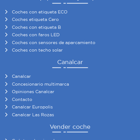
Coches con etiqueta ECO
Coches etiqueta Cero
Coches con etiqueta B
Coches con faros LED
Coches con sensores de aparcamiento
Coches con techo solar
Canalcar
Canalcar
Concesionario multimarca
Opiniones Canalcar
Contacto
Canalcar Europolis
Canalcar Las Rozas
Vender coche