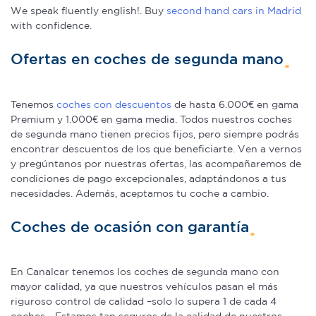
We speak fluently english!. Buy
second hand cars in Madrid
with confidence.
Ofertas en coches de segunda mano
Tenemos
coches con descuentos
de hasta 6.000€ en gama
Premium y 1.000€ en gama media. Todos nuestros coches
de segunda mano tienen precios fijos, pero siempre podrás
encontrar descuentos de los que beneficiarte. Ven a vernos
y pregúntanos por nuestras ofertas, las acompañaremos de
condiciones de pago excepcionales, adaptándonos a tus
necesidades. Además, aceptamos tu coche a cambio.
Coches de ocasión con garantía
En Canalcar tenemos los coches de segunda mano con
mayor calidad, ya que nuestros vehículos pasan el más
riguroso control de calidad –solo lo supera 1 de cada 4