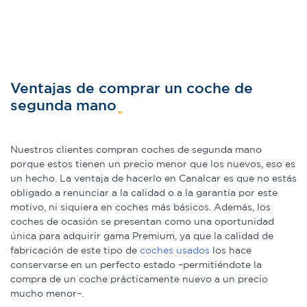
Ventajas de comprar un coche de
segunda mano
Nuestros clientes compran coches de segunda mano
porque estos tienen un precio menor que los nuevos, eso es
un hecho. La ventaja de hacerlo en Canalcar es que no estás
obligado a renunciar a la calidad o a la garantía por este
motivo, ni siquiera en coches más básicos. Además, los
coches de ocasión se presentan como una oportunidad
única para adquirir gama Premium, ya que la calidad de
fabricación de este tipo de
coches usados
los hace
conservarse en un perfecto estado –permitiéndote la
compra de un coche prácticamente nuevo a un precio
mucho menor–.