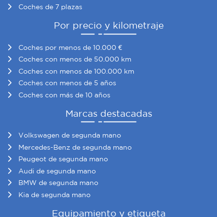
Coches de 7 plazas
Por precio y kilometraje
Coches por menos de 10.000 €
Coches con menos de 50.000 km
Coches con menos de 100.000 km
Coches con menos de 5 años
Coches con más de 10 años
Marcas destacadas
Volkswagen de segunda mano
Mercedes-Benz de segunda mano
Peugeot de segunda mano
Audi de segunda mano
BMW de segunda mano
Kia de segunda mano
Equipamiento y etiqueta